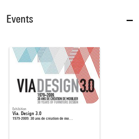
Events
Exhibition
Via. Design 3.0
1979-2009. 30 ans de création de mo…