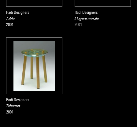
Radi Designers
Radi Designers
Table
Etagère murale
2001
2001
Radi Designers
Tabouret
2001