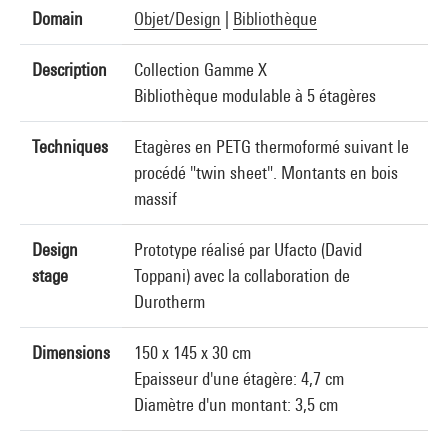
Domain
Objet/Design
|
Bibliothèque
Description
Collection Gamme X
Bibliothèque modulable à 5 étagères
Techniques
Etagères en PETG thermoformé suivant le
procédé "twin sheet". Montants en bois
massif
Design
Prototype réalisé par Ufacto (David
stage
Toppani) avec la collaboration de
Durotherm
Dimensions
150 x 145 x 30 cm
Epaisseur d'une étagère: 4,7 cm
Diamètre d'un montant: 3,5 cm