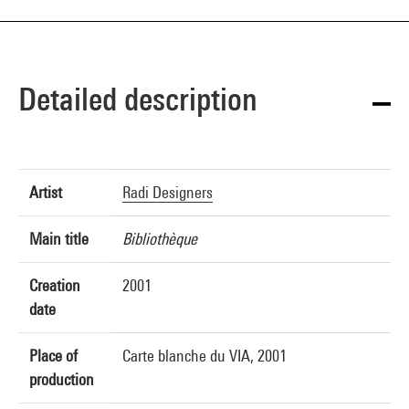
Detailed description
Artist
Radi Designers
Main title
Bibliothèque
Creation
2001
date
Place of
Carte blanche du VIA, 2001
production