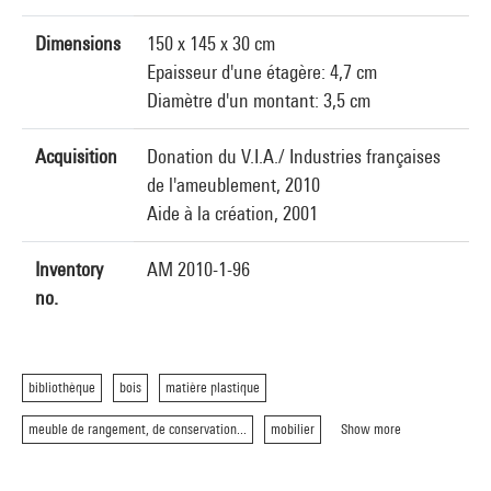
Dimensions
150 x 145 x 30 cm
Epaisseur d'une étagère: 4,7 cm
Diamètre d'un montant: 3,5 cm
Acquisition
Donation du V.I.A./ Industries françaises
de l'ameublement, 2010
Aide à la création, 2001
Inventory
AM 2010-1-96
no.
bibliothèque
bois
matière plastique
meuble de rangement, de conservation...
mobilier
Show more