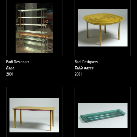
Radi Designers
Radi Designers
Banc
Table basse
2001
2001