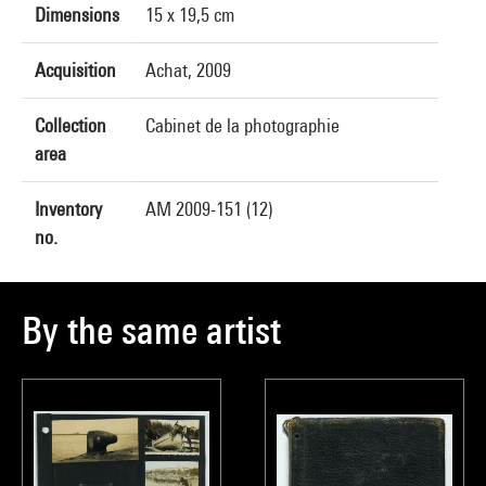
Dimensions
15 x 19,5 cm
Acquisition
Achat, 2009
Collection
Cabinet de la photographie
area
Inventory
AM 2009-151 (12)
no.
By the same artist