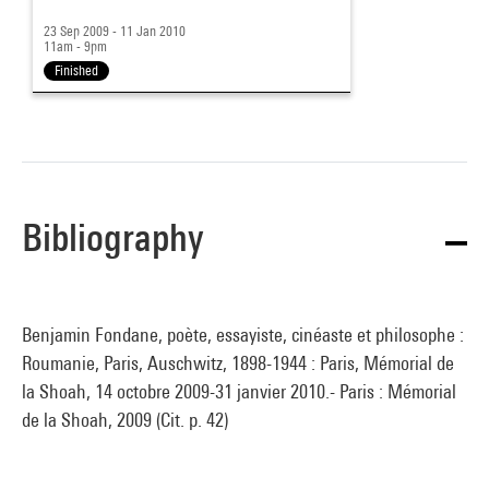
23 Sep 2009 - 11 Jan 2010
11am - 9pm
Finished
Bibliography
Benjamin Fondane, poète, essayiste, cinéaste et philosophe :
Roumanie, Paris, Auschwitz, 1898-1944 : Paris, Mémorial de
la Shoah, 14 octobre 2009-31 janvier 2010.- Paris : Mémorial
de la Shoah, 2009 (Cit. p. 42)