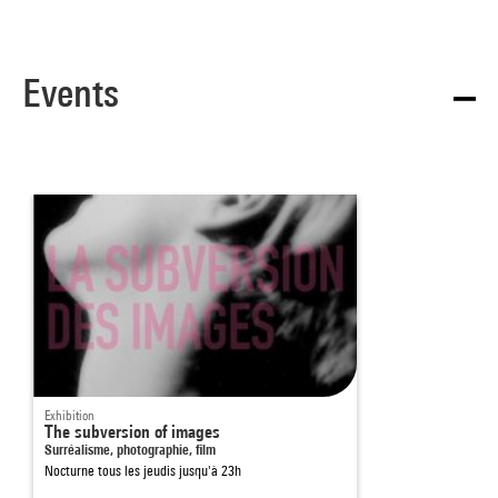
Events
Exhibition
The subversion of images
Surréalisme, photographie, film
Nocturne tous les jeudis jusqu'à 23h