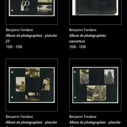
Benjamin Fondane
Benjamin Fondane
Album de photographies : planche
Album de photographies :
23
couverture
1930 - 1938
1930 - 1938
Benjamin Fondane
Benjamin Fondane
Album de photographies : planche
Album de photographies : planche