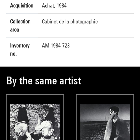
Acquisition
Achat, 1984
Collection
Cabinet de la photographie
area
Inventory
AM 1984-723
no.
By the same artist