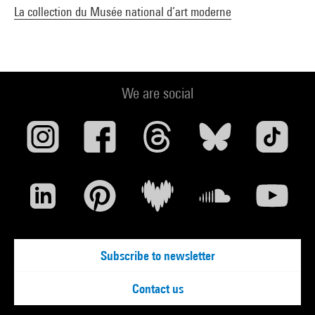
La collection du Musée national d’art moderne
We are social
Subscribe to newsletter
Contact us