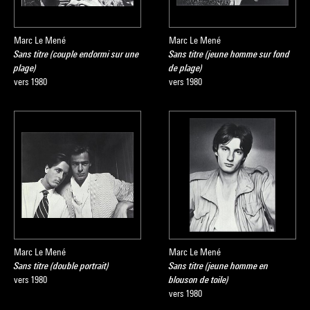
Marc Le Mené
Marc Le Mené
Sans titre (couple endormi sur une
Sans titre (jeune homme sur fond
plage)
de plage)
vers 1980
vers 1980
Marc Le Mené
Marc Le Mené
Sans titre (double portrait)
Sans titre (jeune homme en
vers 1980
blouson de toile)
vers 1980