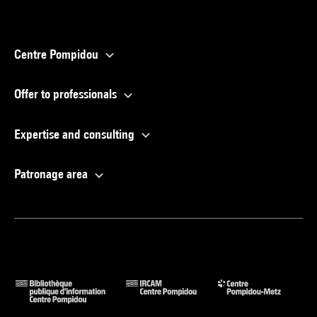
Centre Pompidou
Offer to professionals
Expertise and consulting
Patronage area