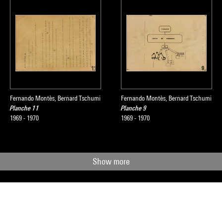
Fernando Montès, Bernard Tschumi
Fernando Montès, Bernard Tschumi
Planche 11
Planche 9
1969 - 1970
1969 - 1970
Show more