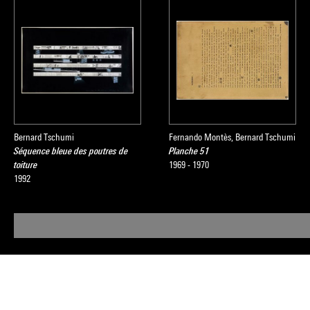
Bernard Tschumi
Fernando Montès, Bernard Tschumi
Séquence bleue des poutres de
Planche 51
toiture
1969 - 1970
1992