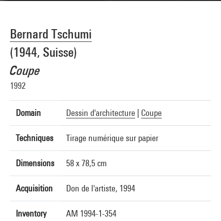
Bernard Tschumi
(1944, Suisse)
Coupe
1992
Domain
Dessin d'architecture
|
Coupe
Techniques
Tirage numérique sur papier
Dimensions
58 x 78,5 cm
Acquisition
Don de l'artiste, 1994
Inventory
AM 1994-1-354