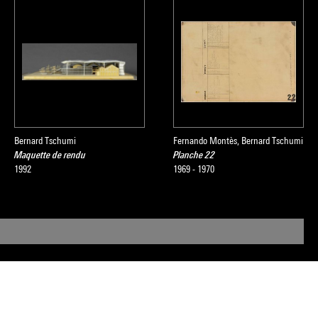
Bernard Tschumi
Fernando Montès, Bernard Tschumi
Maquette de rendu
Planche 22
1992
1969 - 1970