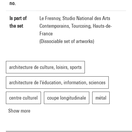
no.
Is part of
Le Fresnoy, Studio National des Arts
the set
Contemporains, Tourcoing, Hauts-de-
France
(Dissociable set of artworks)
architecture de culture, loisirs, sports
architecture de l'éducation, information, sciences
centre culturel
coupe longitudinale
métal
Show more