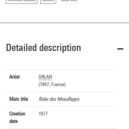
Detailed description
Artist
ORLAN
(1947, France)
Main title
Robe des MesuRages
Creation
1977
date