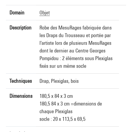
Domain
Objet
Description
Robe des MesuRages fabriquée dans
les Draps du Trousseau et portée par
l'artiste lors de plusieurs MesuRages
dont le dernier au Centre Georges
Pompidou : 2 éléments sous Plexiglas
fixés sur un même socle
Techniques
Drap, Plexiglas, bois
Dimensions
180,5 x 84 x 3 cm
180,5 84 x 3 cm =dimensions de
chaque Plexiglas
socle : 20 x 113,5 x 69,5