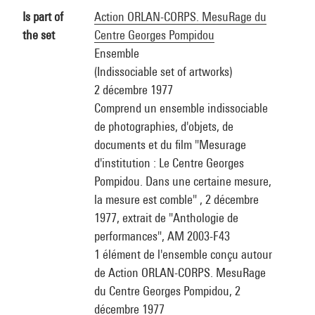
Is part of
Action ORLAN-CORPS. MesuRage du
the set
Centre Georges Pompidou
Ensemble
(Indissociable set of artworks)
2 décembre 1977
Comprend un ensemble indissociable
de photographies, d'objets, de
documents et du film "Mesurage
d'institution : Le Centre Georges
Pompidou. Dans une certaine mesure,
la mesure est comble" , 2 décembre
1977, extrait de "Anthologie de
performances", AM 2003-F43
1 élément de l'ensemble conçu autour
de Action ORLAN-CORPS. MesuRage
du Centre Georges Pompidou, 2
décembre 1977