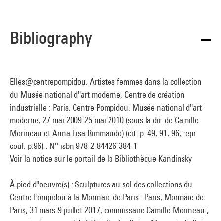
Bibliography
Elles@centrepompidou. Artistes femmes dans la collection
du Musée national d''art moderne, Centre de création
industrielle : Paris, Centre Pompidou, Musée national d''art
moderne, 27 mai 2009-25 mai 2010 (sous la dir. de Camille
Morineau et Anna-Lisa Rimmaudo) (cit. p. 49, 91, 96, repr.
coul. p.96) . N° isbn 978-2-84426-384-1
Voir la notice sur le portail de la Bibliothèque Kandinsky
À pied d''oeuvre(s) : Sculptures au sol des collections du
Centre Pompidou à la Monnaie de Paris : Paris, Monnaie de
Paris, 31 mars-9 juillet 2017, commissaire Camille Morineau ;