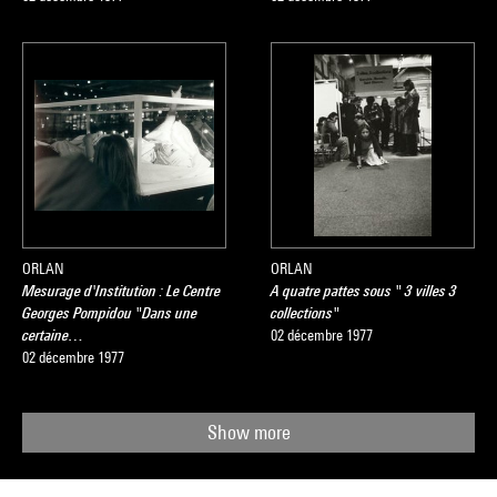
ORLAN
ORLAN
Mesurage d'Institution : Le Centre
A quatre pattes sous " 3 villes 3
Georges Pompidou "Dans une
collections"
certaine…
02 décembre 1977
02 décembre 1977
Show more