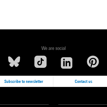
We are social
Subscribe to newsletter
Contact us