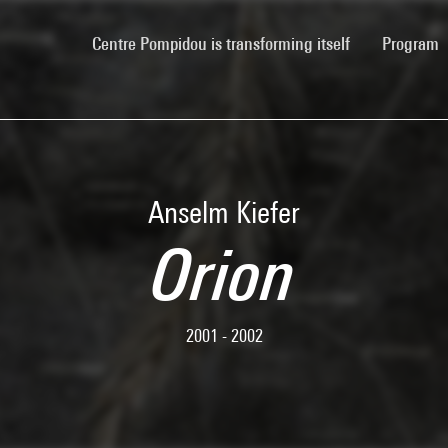
(current)
Centre Pompidou is transforming itself
Program
Anselm Kiefer
Orion
2001 - 2002