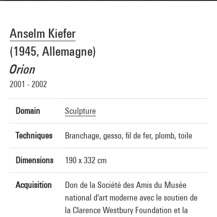
Anselm Kiefer
(1945, Allemagne)
Orion
2001 - 2002
Domain
Sculpture
Techniques
Branchage, gesso, fil de fer, plomb, toile
Dimensions
190 x 332 cm
Acquisition
Don de la Société des Amis du Musée
national d'art moderne avec le soutien de
la Clarence Westbury Foundation et la