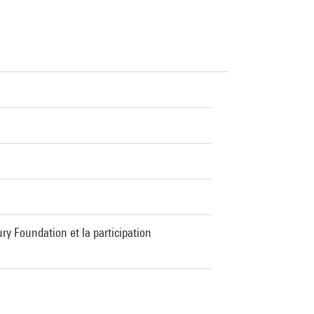
y Foundation et la participation