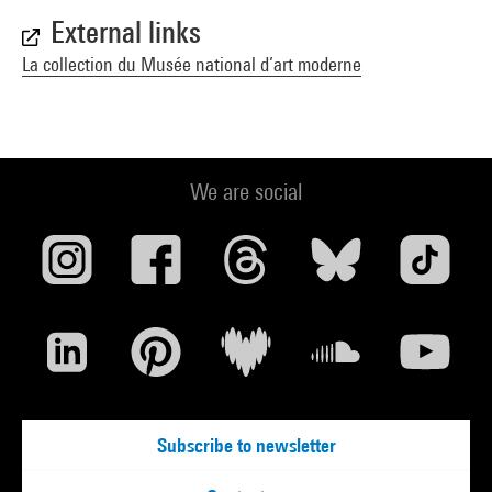
External links
La collection du Musée national d’art moderne
We are social
Subscribe to newsletter