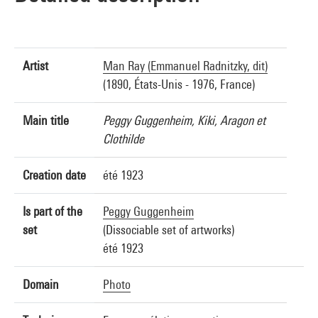
Artist
Man Ray (Emmanuel Radnitzky, dit)
(1890, États-Unis - 1976, France)
Main title
Peggy Guggenheim, Kiki, Aragon et
Clothilde
Creation date
été 1923
Is part of the
Peggy Guggenheim
set
(Dissociable set of artworks)
été 1923
Domain
Photo