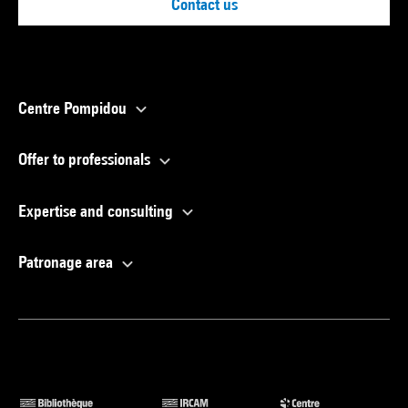
Contact us
Centre Pompidou
Offer to professionals
Expertise and consulting
Patronage area