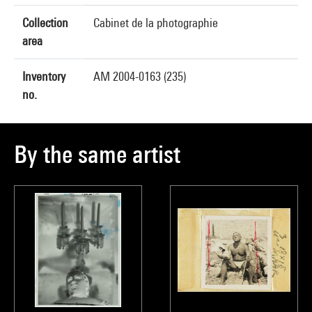
Collection
Cabinet de la photographie
area
Inventory
AM 2004-0163 (235)
no.
By the same artist