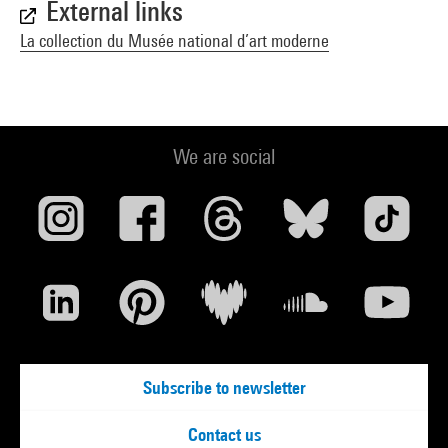
External links
La collection du Musée national d’art moderne
We are social
Subscribe to newsletter
Contact us