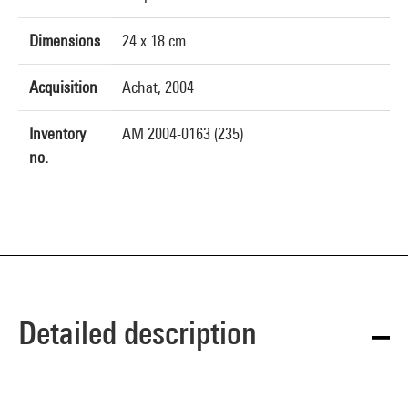
Dimensions
24 x 18 cm
Acquisition
Achat, 2004
Inventory
AM 2004-0163 (235)
no.
Detailed description