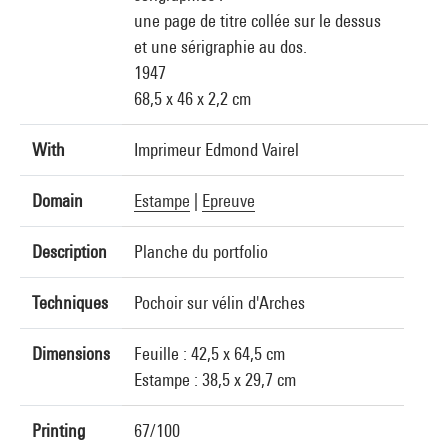
une page de titre collée sur le dessus
et une sérigraphie au dos.
1947
68,5 x 46 x 2,2 cm
With
Imprimeur Edmond Vairel
Domain
Estampe
|
Epreuve
Description
Planche du portfolio
Techniques
Pochoir sur vélin d'Arches
Dimensions
Feuille : 42,5 x 64,5 cm
Estampe : 38,5 x 29,7 cm
Printing
67/100