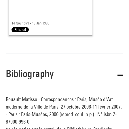
14 Nov 1979 - 13 Jan 1980
Finished
Bibliography
Rouault Matisse - Correspondances : Paris, Musée d''Art
moderne de la Ville de Paris, 27 octobre 2006-11 février 2007.
- Paris : Paris-Musées, 2006 (reprod. coul. n.p.) . N° isbn 2-
87900-996-0