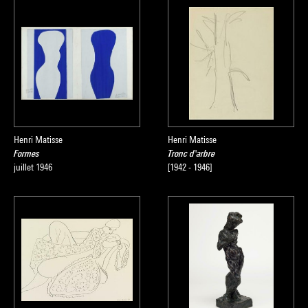
Henri Matisse
Henri Matisse
Formes
Tronc d'arbre
juillet 1946
[1942 - 1946]