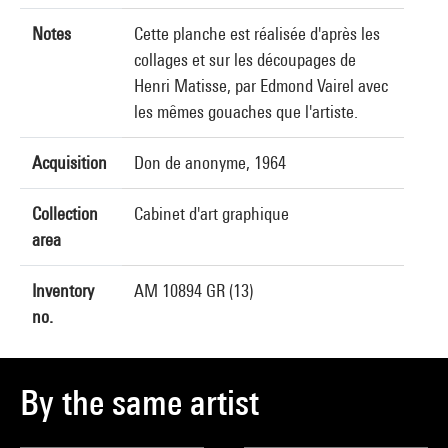
Notes
Cette planche est réalisée d'après les
collages et sur les découpages de
Henri Matisse, par Edmond Vairel avec
les mêmes gouaches que l'artiste.
Acquisition
Don de anonyme, 1964
Collection
Cabinet d'art graphique
area
Inventory
AM 10894 GR (13)
no.
By the same artist