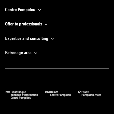
Centre Pompidou
Offer to professionals
Expertise and consulting
Patronage area