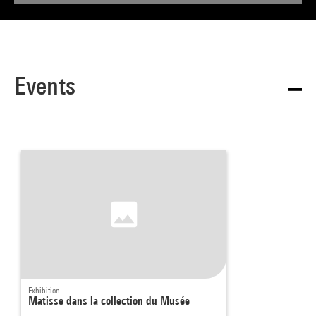
Events
Exhibition
Matisse dans la collection du Musée