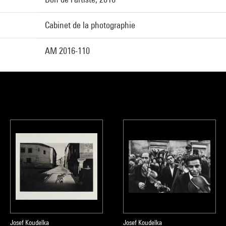
Cabinet de la photographie
AM 2016-110
Josef Koudelka
Josef Koudelka