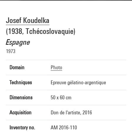
Josef Koudelka
(1938, Tchécoslovaquie)
Espagne
1973
Domain
Photo
Techniques
Epreuve gélatino-argentique
Dimensions
50 x 60 cm
Acquisition
Don de l'artiste, 2016
Inventory no.
AM 2016-110