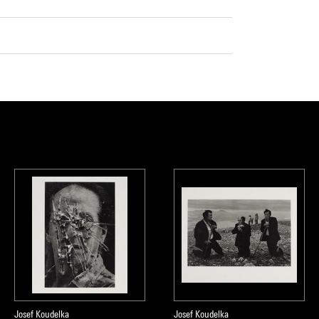
Josef Koudelka
Josef Koudelka