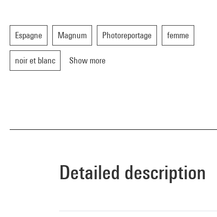
Espagne
Magnum
Photoreportage
femme
noir et blanc
Show more
Detailed description