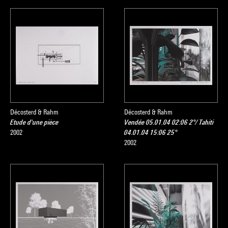
Décosterd & Rahm
Décosterd & Rahm
Etude d'une pièce
Vendée 05.01.04 02:06 2°/ Tahiti
2002
04.01.04 15:06 25°
2002