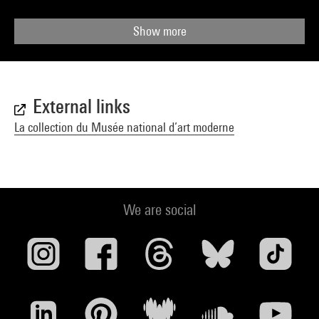
Show more
External links
La collection du Musée national d’art moderne
We are social