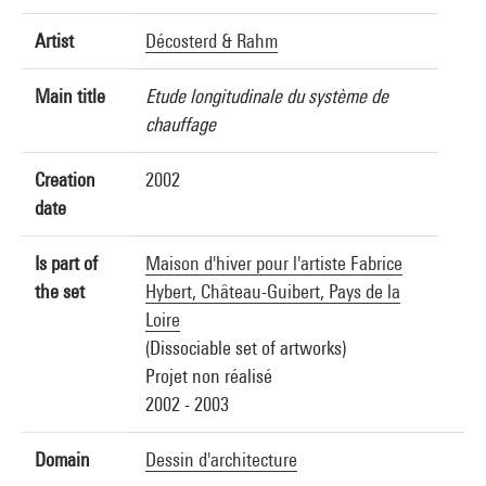
Artist
Décosterd & Rahm
Main title
Etude longitudinale du système de
chauffage
Creation
2002
date
Is part of
Maison d'hiver pour l'artiste Fabrice
the set
Hybert, Château-Guibert, Pays de la
Loire
(Dissociable set of artworks)
Projet non réalisé
2002 - 2003
Domain
Dessin d'architecture