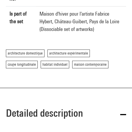
Is part of
Maison d'hiver pour l'artiste Fabrice
the set
Hybert, Château-Guibert, Pays de la Loire
(Dissociable set of artworks)
architecture domestique
architecture expérimentale
coupe longitudinale
habitat individuel
maison contemporaine
Detailed description