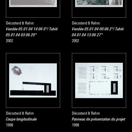
Décosterd & Rahm
Décosterd & Rahm
Vendée 05.01.04 14:06 0°/ Tahiti
Vendée 05.01.04 00:06 2°/ Tahiti
05.01.04 03:06 20°
04.01.04 13:06 27°
2002
2002
Décosterd & Rahm
Décosterd & Rahm
Coupe longitudinale
Panneau de présentation du projet
1998
1998