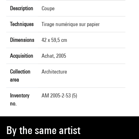
Description
Coupe
Techniques
Tirage numérique sur papier
Dimensions
42 x 59,5 cm
Acquisition
Achat, 2005
Collection
Architecture
area
Inventory
AM 2005-2-53 (5)
no.
By the same artist