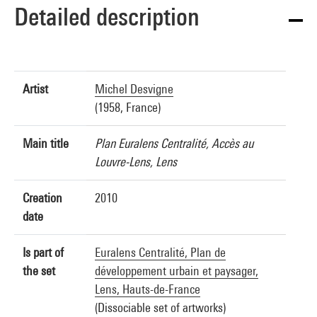
Detailed description
Artist
Michel Desvigne
(1958, France)
Main title
Plan Euralens Centralité, Accès au
Louvre-Lens, Lens
Creation
2010
date
Is part of
Euralens Centralité, Plan de
the set
développement urbain et paysager,
Lens, Hauts-de-France
(Dissociable set of artworks)