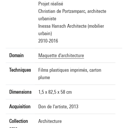
Projet réalisé
Christian de Portzamparc, architecte
urbaniste
Inessa Hansch Architecte (mobilier
urbain)
2010-2016
Domain
Maquette d'architecture
Techniques
Films plastiques imprimés, carton
plume
Dimensions
1,5 x 82,5 x 58 cm
Acquisition
Don de l'artiste, 2013
Collection
Architecture