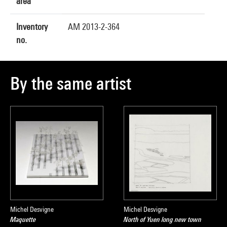
area
Inventory
AM 2013-2-364
no.
By the same artist
Michel Desvigne
Michel Desvigne
Maquette
North of Yuen long new town