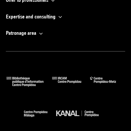
Expertise and consulting
Patronage area