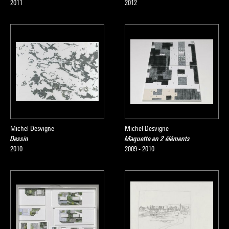
2011
2012
Michel Desvigne
Michel Desvigne
Dessin
Maquette en 2 éléments
2010
2009 - 2010