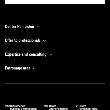
Centre Pompidou
Offer to professionals
Expertise and consulting
Patronage area