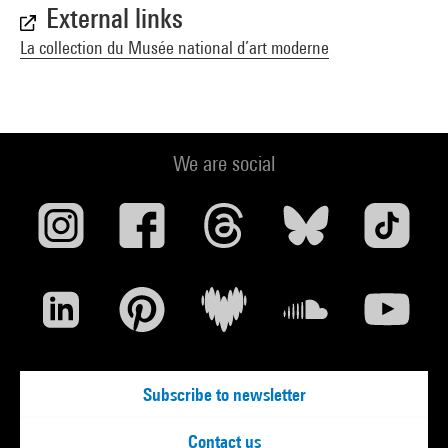
External links
La collection du Musée national d’art moderne
We are social
Subscribe to newsletter
Contact us