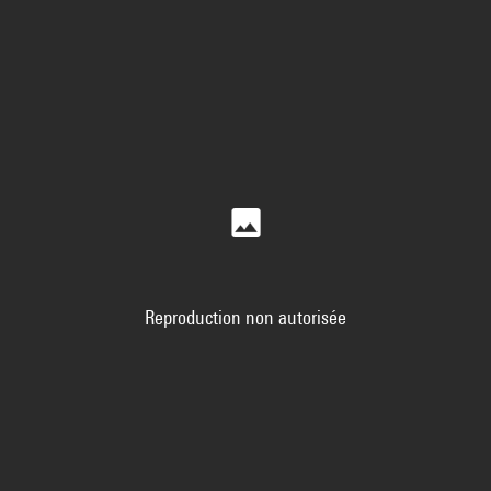
Reproduction non autorisée