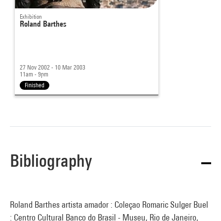
Exhibition
Roland Barthes
27 Nov 2002 - 10 Mar 2003
11am - 9pm
Finished
Bibliography
Roland Barthes artista amador : Coleçao Romaric Sulger Buel
: Centro Cultural Banco do Brasil - Museu, Rio de Janeiro,