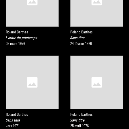
Roland Barthes
Roland Barthes
L'arbre du printemps
Sans titre
03 mars 1976
24 février 1976
Roland Barthes
Roland Barthes
Sans titre
Sans titre
vers 1971
25 avril 1976