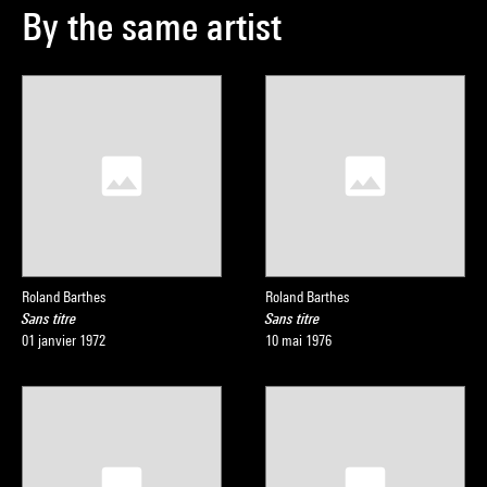
By the same artist
Roland Barthes
Roland Barthes
Sans titre
Sans titre
01 janvier 1972
10 mai 1976