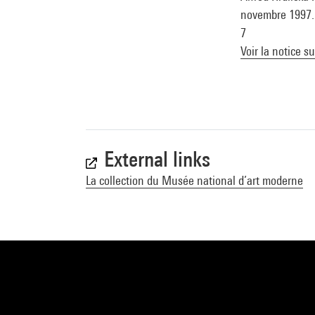
novembre 1997. -
7
Voir la notice s
External links
La collection du Musée national d’art moderne