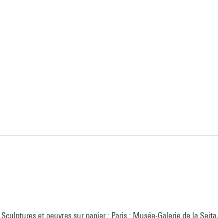
: Sculptures et oeuvres sur papier : Paris : Musée-Galerie de la Seita