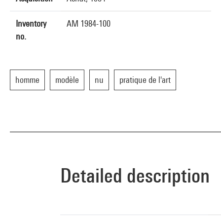
Inventory
AM 1984-100
no.
homme
modèle
nu
pratique de l'art
Detailed description