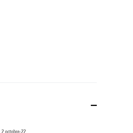
, 2 octobre-22