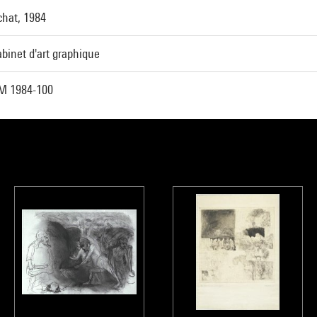
chat, 1984
binet d'art graphique
M 1984-100