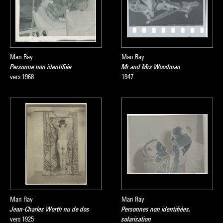
Man Ray
Man Ray
Personne non identifiée
Mr and Mrs Woodman
vers 1968
1947
Man Ray
Man Ray
Jean-Charles Worth nu de dos
Personnes non identifiées,
vers 1925
solarisation