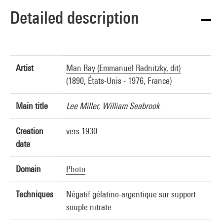
Detailed description
Artist
Man Ray (Emmanuel Radnitzky, dit)
(1890, États-Unis - 1976, France)
Main title
Lee Miller, William Seabrook
Creation
vers 1930
date
Domain
Photo
Techniques
Négatif gélatino-argentique sur support
souple nitrate