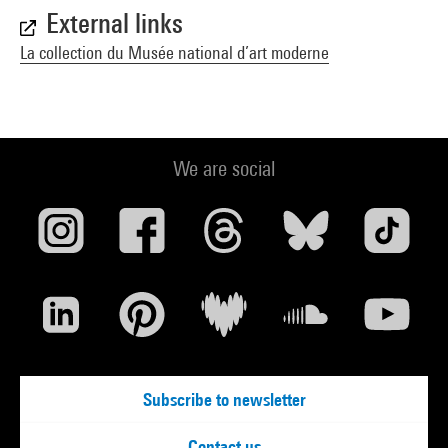
External links
La collection du Musée national d’art moderne
We are social
Subscribe to newsletter
Contact us