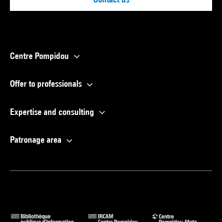
Centre Pompidou
Offer to professionals
Expertise and consulting
Patronage area