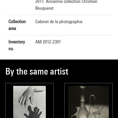
2011. Ancienne collection Christian
Bouqueret
Collection
Cabinet de la photographie
area
Inventory
AM 2012-2301
no.
By the same artist