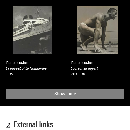
Pierre Boucher
Pierre Boucher
Le paquebot Le Normandie
Coureur au départ
1935
vers 1938
Show more
External links