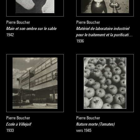
Pierre Boucher
Pierre Boucher
Main et son ombre sur le sable
Matériel de laboratoire industriel
1942
pour le traitement et la purificati…
1936
Pierre Boucher
Pierre Boucher
Ecole à Villejuif
Nature morte (Tomates)
1933
vers 1945