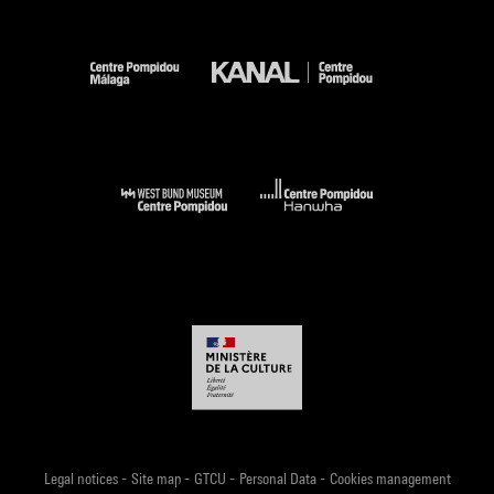
-
-
-
-
Legal notices
Site map
GTCU
Personal Data
Cookies management