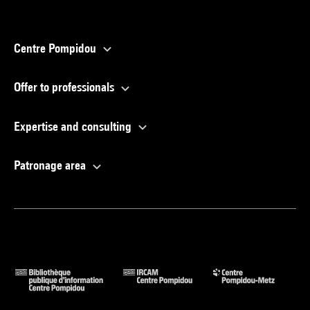
Centre Pompidou
Offer to professionals
Expertise and consulting
Patronage area