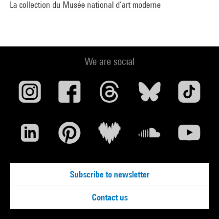
La collection du Musée national d’art moderne
We are social
Subscribe to newsletter
Contact us