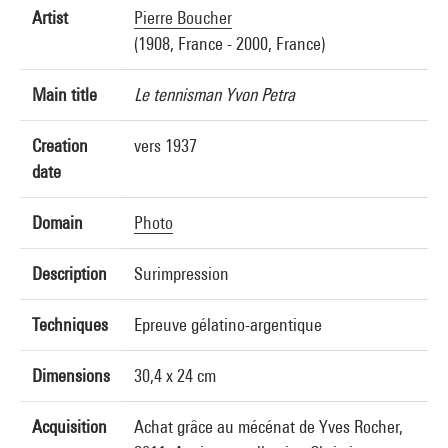
Artist
Pierre Boucher
(1908, France - 2000, France)
Main title
Le tennisman Yvon Petra
Creation
vers 1937
date
Domain
Photo
Description
Surimpression
Techniques
Epreuve gélatino-argentique
Dimensions
30,4 x 24 cm
Acquisition
Achat grâce au mécénat de Yves Rocher,