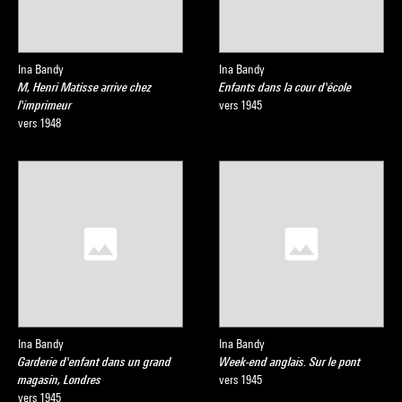
Ina Bandy
Ina Bandy
M, Henri Matisse arrive chez
Enfants dans la cour d'école
l'imprimeur
vers 1945
vers 1948
Ina Bandy
Ina Bandy
Garderie d'enfant dans un grand
Week-end anglais. Sur le pont
magasin, Londres
vers 1945
vers 1945