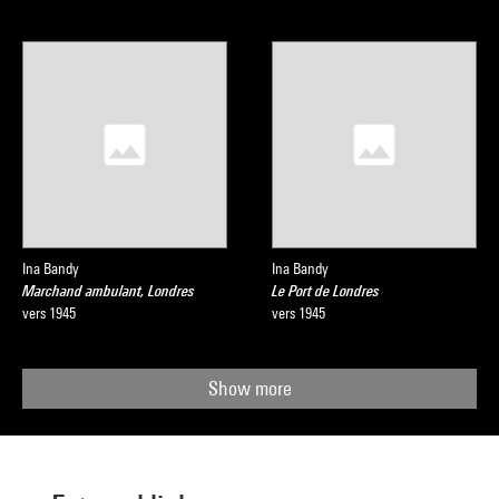
Ina Bandy
Ina Bandy
Marchand ambulant, Londres
Le Port de Londres
vers 1945
vers 1945
Show more