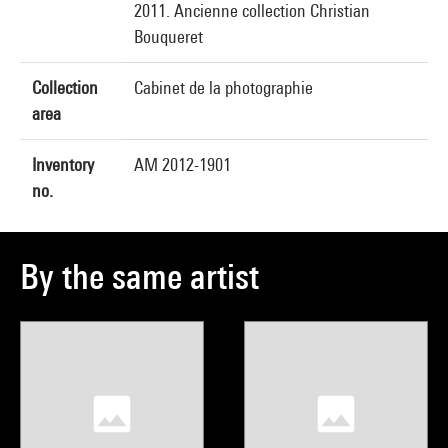
2011. Ancienne collection Christian
Bouqueret
Collection
Cabinet de la photographie
area
Inventory
AM 2012-1901
no.
By the same artist