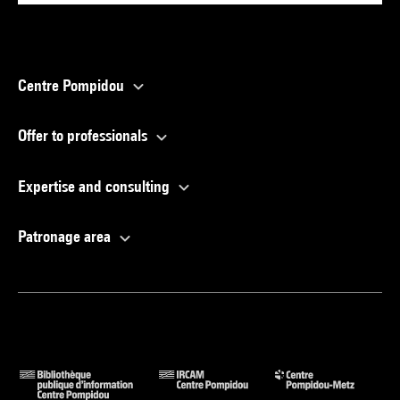
Centre Pompidou
Offer to professionals
Expertise and consulting
Patronage area