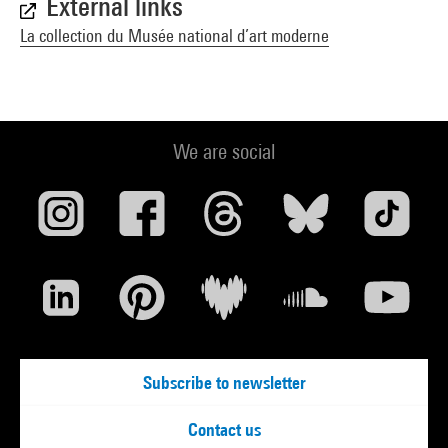
External links
La collection du Musée national d’art moderne
We are social
Subscribe to newsletter
Contact us