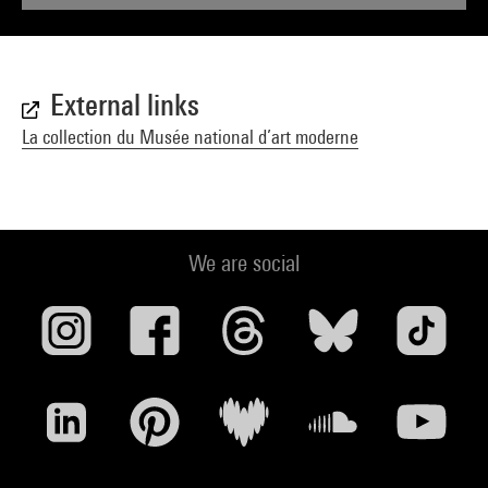
External links
La collection du Musée national d’art moderne
We are social