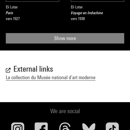
Eli Lotar
Eli Lotar
Paris
Voyage en Indochine
vers 1927
vers 1938
Show more
External links
La collection du Musée national d’art moderne
We are social