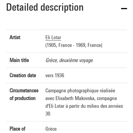
Detailed description
Artist
Eli Lotar
(1905, France - 1969, France)
Main title
Grèce, deuxième voyage
Creation date
vers 1936
Circumstances
Campagne photographique réalisée
of production
avec Elisabeth Makovska, compagne
d'Eli Lotar à partir du milieu des années
30.
Place of
Grèce