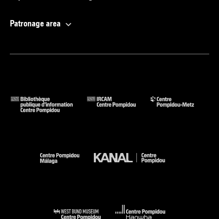
Patronage area