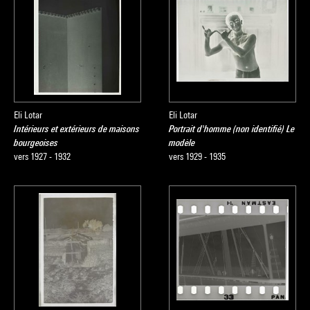
Eli Lotar
Eli Lotar
Intérieurs et extérieurs de maisons
Portrait d'homme (non identifié) Le
bourgeoises
modèle
vers 1927 - 1932
vers 1929 - 1935