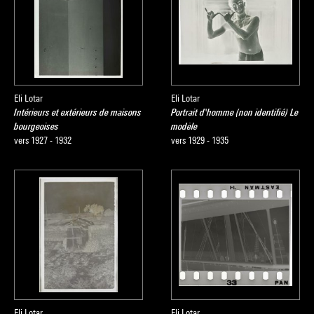
Eli Lotar
Eli Lotar
Intérieurs et extérieurs de maisons
Portrait d'homme (non identifié) Le
bourgeoises
modèle
vers 1927 - 1932
vers 1929 - 1935
Eli Lotar
Eli Lotar