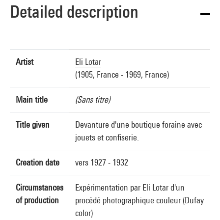
Detailed description
Artist
Eli Lotar
(1905, France - 1969, France)
Main title
(Sans titre)
Title given
Devanture d'une boutique foraine avec
jouets et confiserie.
Creation date
vers 1927 - 1932
Circumstances
Expérimentation par Eli Lotar d'un
of production
procédé photographique couleur (Dufay
color)