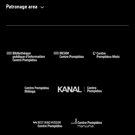
Patronage area