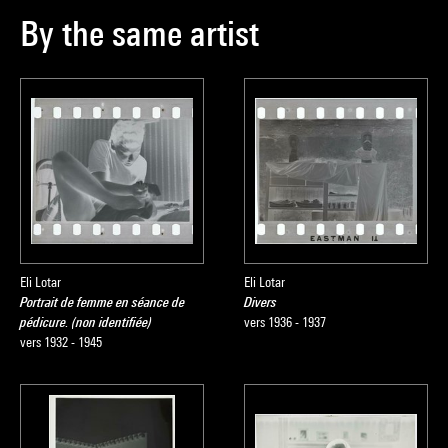
By the same artist
Eli Lotar
Eli Lotar
Portrait de femme en séance de
Divers
pédicure. (non identifiée)
vers 1936 - 1937
vers 1932 - 1945