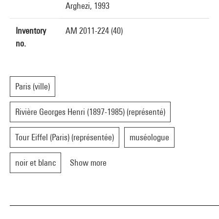
Arghezi, 1993
Inventory
AM 2011-224 (40)
no.
Paris (ville)
Rivière Georges Henri (1897-1985) (représenté)
Tour Eiffel (Paris) (représentée)
muséologue
noir et blanc
Show more