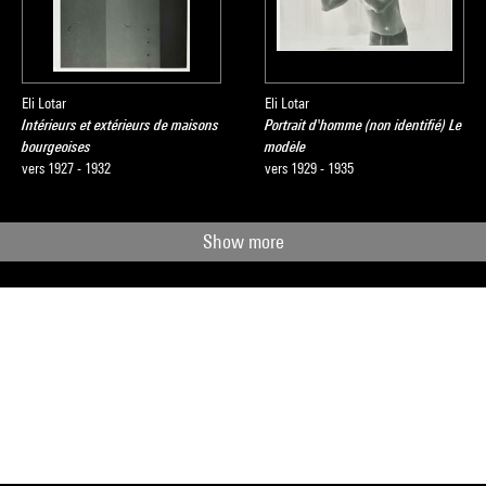
Eli Lotar
Eli Lotar
Intérieurs et extérieurs de maisons
Portrait d'homme (non identifié) Le
bourgeoises
modèle
vers 1927 - 1932
vers 1929 - 1935
Show more