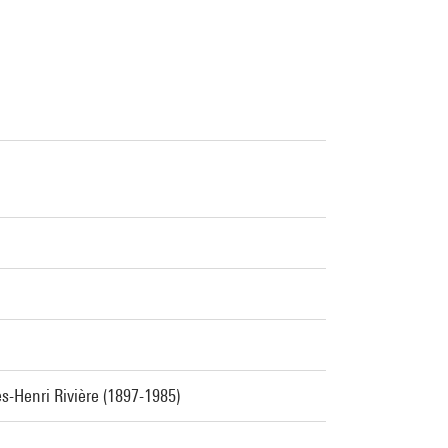
es-Henri Rivière (1897-1985)