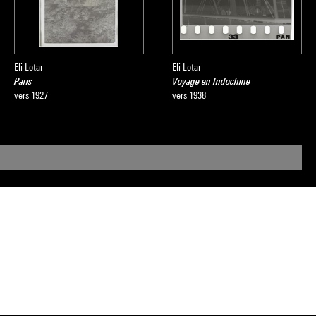
Eli Lotar
Eli Lotar
Paris
Voyage en Indochine
vers 1927
vers 1938