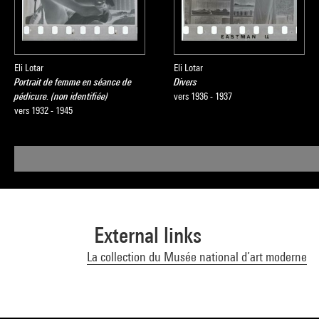
Eli Lotar
Eli Lotar
Portrait de femme en séance de
Divers
pédicure. (non identifiée)
vers 1936 - 1937
vers 1932 - 1945
External links
La collection du Musée national d’art moderne