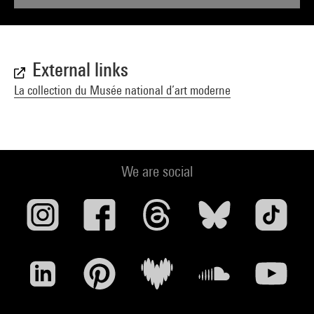
External links
La collection du Musée national d’art moderne
We are social