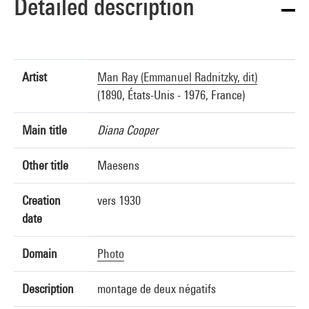
Detailed description
Artist
Man Ray (Emmanuel Radnitzky, dit)
(1890, États-Unis - 1976, France)
Main title
Diana Cooper
Other title
Maesens
Creation
vers 1930
date
Domain
Photo
Description
montage de deux négatifs