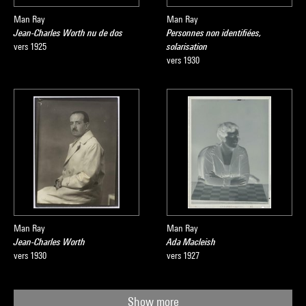
Man Ray
Man Ray
Jean-Charles Worth nu de dos
Personnes non identifiées,
vers 1925
solarisation
vers 1930
Man Ray
Man Ray
Jean-Charles Worth
Ada Macleish
vers 1930
vers 1927
Show more