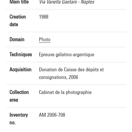
Main title
Via Vanella Gaetani - Naples
Creation
1988
date
Domain
Photo
Techniques
Epreuve gélatino-argentique
Acquisition
Donation de Caisse des dépôts et
consignations, 2006
Collection
Cabinet de la photographie
area
Inventory
AM 2006-708
no.