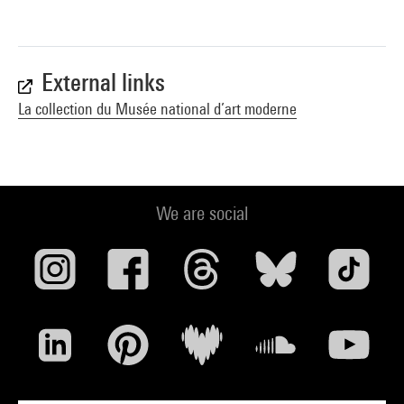
External links
La collection du Musée national d’art moderne
We are social