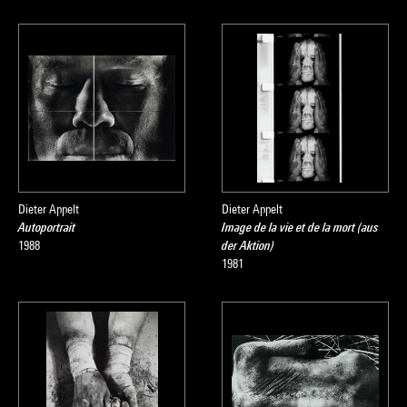
Dieter Appelt
Dieter Appelt
Autoportrait
Image de la vie et de la mort (aus
1988
der Aktion)
1981