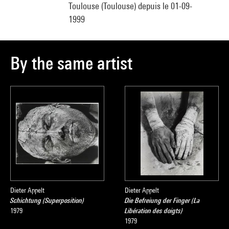
Toulouse (Toulouse) depuis le 01-09-
1999
By the same artist
Dieter Appelt
Dieter Appelt
Schichtung (Superposition)
Die Befreiung der Finger (La
1979
Libération des doigts)
1979