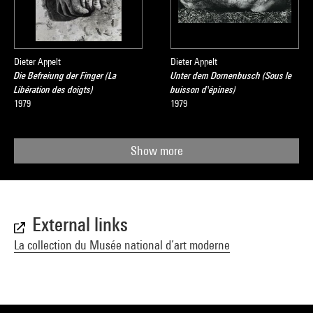
Dieter Appelt
Dieter Appelt
Die Befreiung der Finger (La
Unter dem Dornenbusch (Sous le
Libération des doigts)
buisson d'épines)
1979
1979
Show more
External links
La collection du Musée national d’art moderne