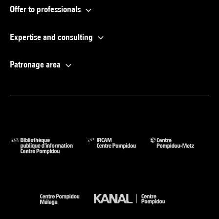
Offer to professionals
Expertise and consulting
Patronage area