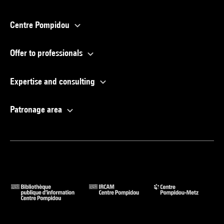
Centre Pompidou
Offer to professionals
Expertise and consulting
Patronage area