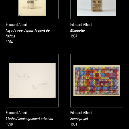
Édouard Albert
Edouard Albert
Façade vue depuis le pont de
Maquette
l'Alma
1967
1964
Edouard Albert
Edouard Albert
Etude d'aménagement intérieur
3ème projet
1958
1961