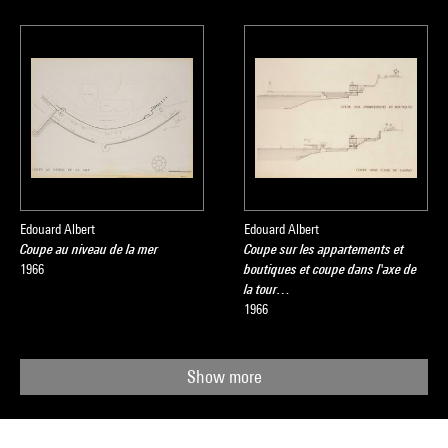
Edouard Albert
Edouard Albert
Coupe au niveau de la mer
Coupe sur les appartements et
1966
boutiques et coupe dans l'axe de
la tour…
1966
Show more