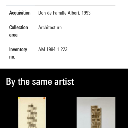
Acquisition
Don de Famille Albert, 1993
Collection
Architecture
area
Inventory
AM 1994-1-223
no.
By the same artist