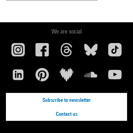
We are social
Subscribe to newsletter
Contact us