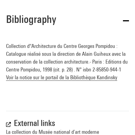
Bibliography
Collection d''Architecture du Centre Georges Pompidou :
Catalogue réalisé sous la direction de Alain Guiheux avec la
conservation de la collection architecture.- Paris : Editions du
Centre Pompidou, 1998 (cit. p. 28) . N° isbn 2-85850-944-1
Voir la notice sur le portail de la Bibliothèque Kandinsky
External links
La collection du Musée national d’art moderne