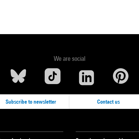
We are social
Subscribe to newsletter
Contact us