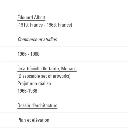
Édouard Albert
(1910, France - 1968, France)
Commerce et studios
1966 - 1968
Île artificielle flottante, Monaco
(Dissociable set of artworks)
Projet non réalisé
1966-1968
Dessin d'architecture
Plan et élévation