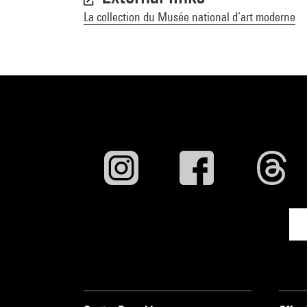
La collection du Musée national d’art moderne