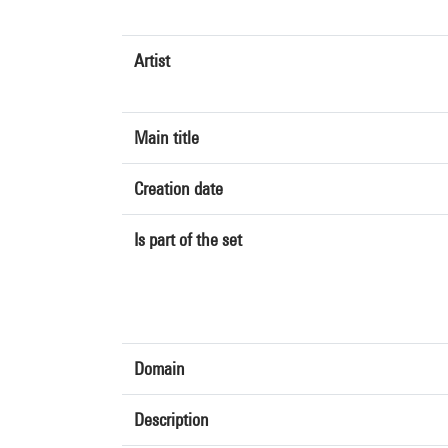
Artist
Main title
Creation date
Is part of the set
Domain
Description