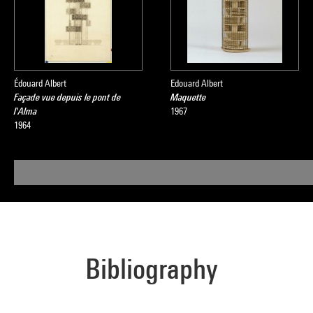
Édouard Albert
Edouard Albert
Façade vue depuis le pont de
Maquette
l'Alma
1967
1964
Bibliography