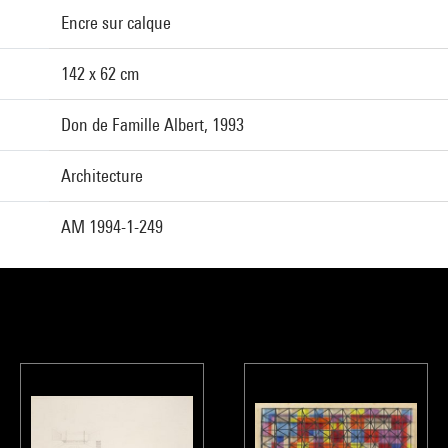
Encre sur calque
142 x 62 cm
Don de Famille Albert, 1993
Architecture
AM 1994-1-249