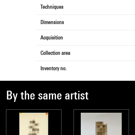
Techniques
Dimensions
Acquisition
Collection area
Inventory no.
By the same artist