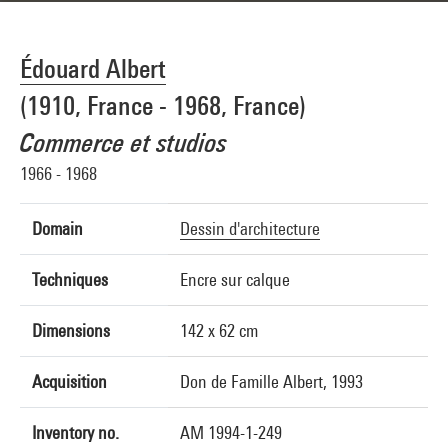
Édouard Albert
(1910, France - 1968, France)
Commerce et studios
1966 - 1968
Domain
Dessin d'architecture
Techniques
Encre sur calque
Dimensions
142 x 62 cm
Acquisition
Don de Famille Albert, 1993
Inventory no.
AM 1994-1-249