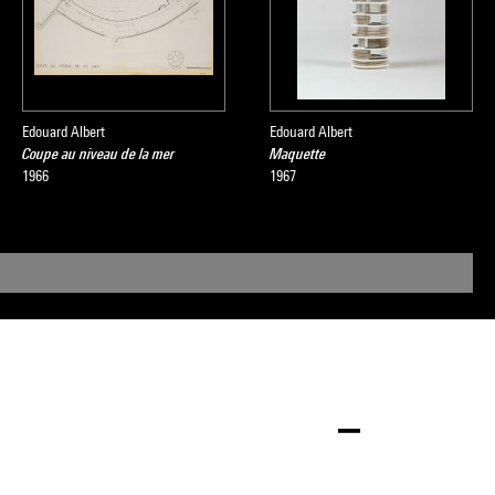
Edouard Albert
Edouard Albert
Coupe au niveau de la mer
Maquette
1966
1967