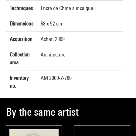
Techniques
Encre de Chine sur calque
Dimensions
58 x 52 cm
Acquisition
Achat, 2009
Collection
Architecture
area
Inventory
AM 2009-2-780
no.
By the same artist