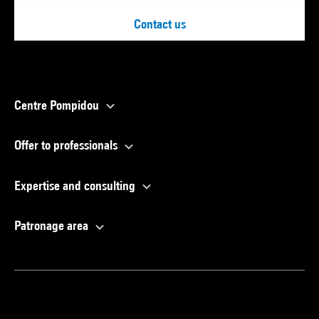
Contact us
Centre Pompidou
Offer to professionals
Expertise and consulting
Patronage area