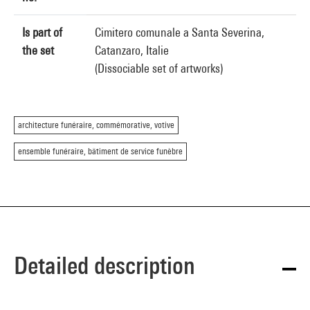
Is part of
Cimitero comunale a Santa Severina,
the set
Catanzaro, Italie
(Dissociable set of artworks)
architecture funéraire, commémorative, votive
ensemble funéraire, bâtiment de service funèbre
Detailed description