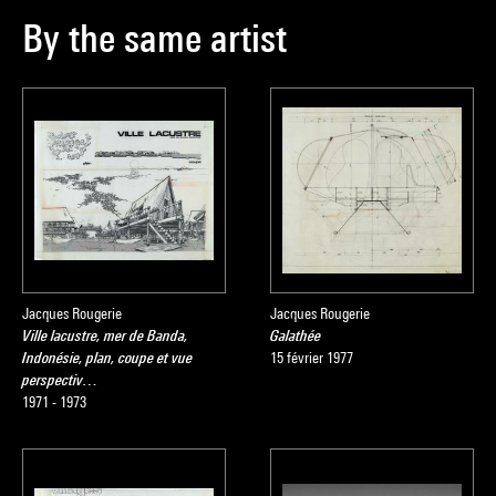
By the same artist
Jacques Rougerie
Jacques Rougerie
Ville lacustre, mer de Banda,
Galathée
Indonésie, plan, coupe et vue
15 février 1977
perspectiv…
1971 - 1973