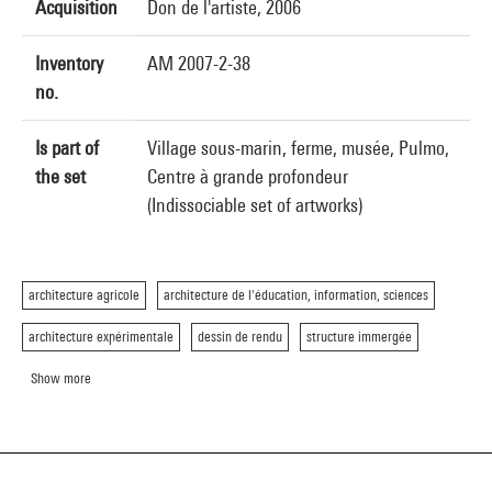
Acquisition
Don de l'artiste, 2006
Inventory
AM 2007-2-38
no.
Is part of
Village sous-marin, ferme, musée, Pulmo,
the set
Centre à grande profondeur
(Indissociable set of artworks)
architecture agricole
architecture de l'éducation, information, sciences
architecture expérimentale
dessin de rendu
structure immergée
Show more