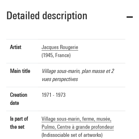
Detailed description
Artist
Jacques Rougerie
(1945, France)
Main title
Village sous-marin, plan masse et 2
vues perspectives
Creation
1971 - 1973
date
Is part of
Village sous-marin, ferme, musée,
the set
Pulmo, Centre à grande profondeur
(Indissociable set of artworks)