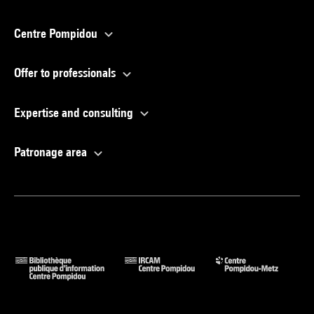
Centre Pompidou
Offer to professionals
Expertise and consulting
Patronage area