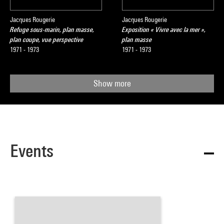
Jacques Rougerie
Jacques Rougerie
Refuge sous-marin, plan masse,
Exposition « Vivre avec la mer »,
plan coupe, vue perspective
plan masse
1971 - 1973
1971 - 1973
Show more
Events