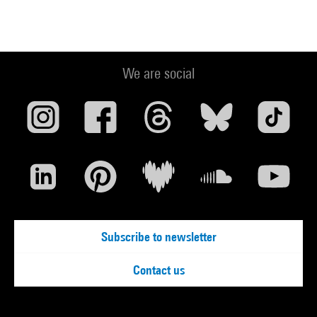
We are social
Subscribe to newsletter
Contact us