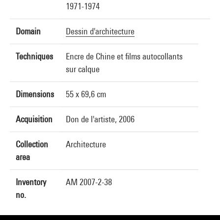
1971-1974
Domain
Dessin d'architecture
Techniques
Encre de Chine et films autocollants
sur calque
Dimensions
55 x 69,6 cm
Acquisition
Don de l'artiste, 2006
Collection
Architecture
area
Inventory
AM 2007-2-38
no.