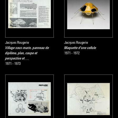
Jacques Rougerie
Jacques Rougerie
Village sous-marin, panneau de
Maquette d'une cellule
diplôme, plan, coupe et
1971 - 1972
perspective et …
1971 - 1973