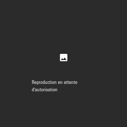
Reproduction en attente
d'autorisation