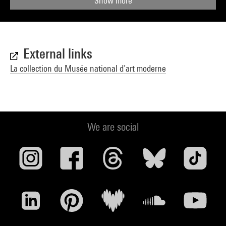
Show more
External links
La collection du Musée national d’art moderne
We are social