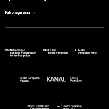
Patronage area