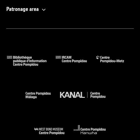
Patronage area