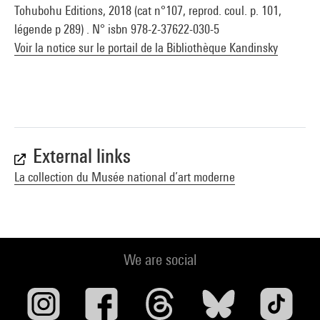
Tohubohu Editions, 2018 (cat n°107, reprod. coul. p. 101,
légende p 289) . N° isbn 978-2-37622-030-5
Voir la notice sur le portail de la Bibliothèque Kandinsky
External links
La collection du Musée national d’art moderne
We are social