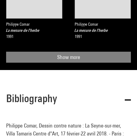
Philippe Comar
Philippe Comar
La mesure de l'herbe
La mesure de l'herbe
1991
1991
Show more
Bibliography
Philippe Comar, Dessin contre nature : La Seyne-sur-mer,
Villa Tamaris Centre d''Art, 17 février-22 avril 2018. - Paris :