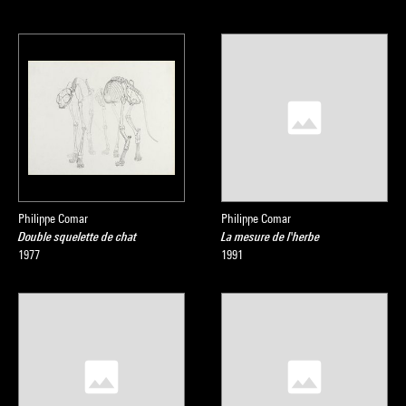
Philippe Comar
Philippe Comar
Double squelette de chat
La mesure de l'herbe
1977
1991