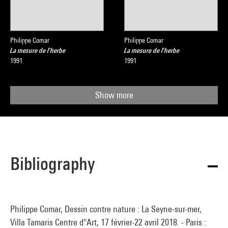
Philippe Comar
Philippe Comar
La mesure de l'herbe
La mesure de l'herbe
1991
1991
Show more
Bibliography
Philippe Comar, Dessin contre nature : La Seyne-sur-mer,
Villa Tamaris Centre d''Art, 17 février-22 avril 2018. - Paris :