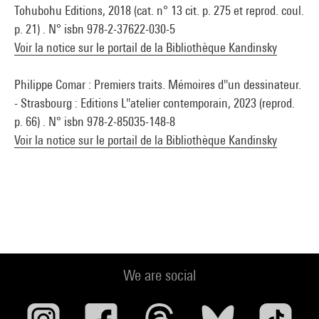
Tohubohu Editions, 2018 (cat. n° 13 cit. p. 275 et reprod. coul.
p. 21) . N° isbn 978-2-37622-030-5
Voir la notice sur le portail de la Bibliothèque Kandinsky
Philippe Comar : Premiers traits. Mémoires d''un dessinateur.
- Strasbourg : Editions L''atelier contemporain, 2023 (reprod.
p. 66) . N° isbn 978-2-85035-148-8
Voir la notice sur le portail de la Bibliothèque Kandinsky
We are social