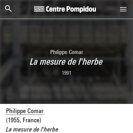
Skip to main content
Centre Pompidou
Philippe Comar
La mesure de l'herbe
1991
Philippe Comar
(1955, France)
La mesure de l'herbe