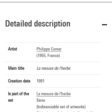
Detailed description
Artist
Philippe Comar
(1955, France)
Main title
La mesure de l'herbe
Creation date
1991
Is part of the
La mesure de l'herbe
set
Série
(Indissociable set of artworks)