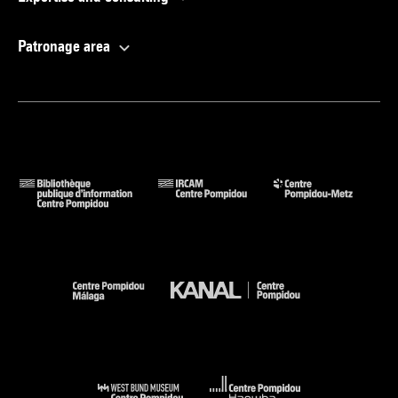
Patronage area