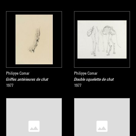
Philippe Comar
Philippe Comar
Griffes antérieures de chat
Double squelette de chat
1977
1977