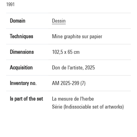
1991
Domain
Dessin
Techniques
Mine graphite sur papier
Dimensions
102,5 x 65 cm
Acquisition
Don de l'artiste, 2025
Inventory no.
AM 2025-299 (7)
Is part of the set
La mesure de l'herbe
Série (Indissociable set of artworks)