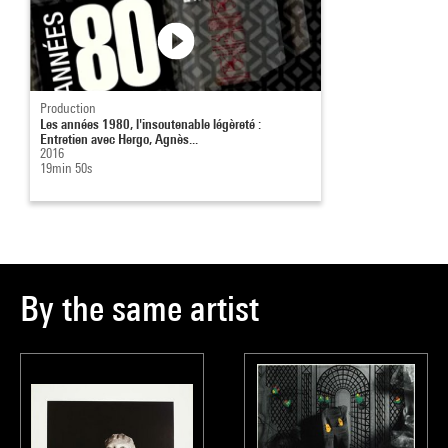
Production
Les années 1980, l'insoutenable légèreté :
Entretien avec Hergo, Agnès...
2016
19min 50s
By the same artist