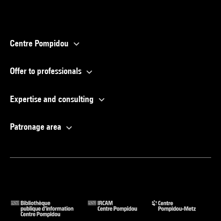
Centre Pompidou
Offer to professionals
Expertise and consulting
Patronage area