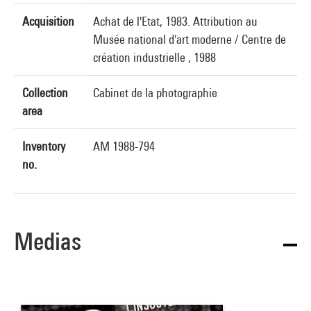
Acquisition
Achat de l'Etat, 1983. Attribution au
Musée national d'art moderne / Centre de
création industrielle , 1988
Collection
Cabinet de la photographie
area
Inventory
AM 1988-794
no.
Medias