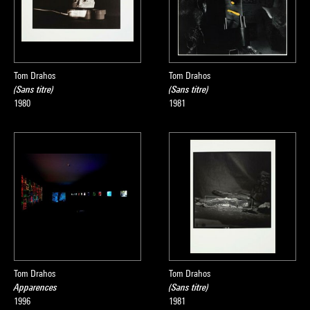
Tom Drahos
Tom Drahos
(Sans titre)
(Sans titre)
1980
1981
Tom Drahos
Tom Drahos
Apparences
(Sans titre)
1996
1981