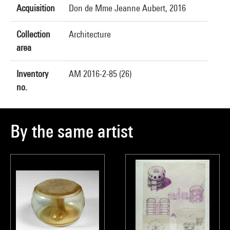
Acquisition
Don de Mme Jeanne Aubert, 2016
Collection
Architecture
area
Inventory
AM 2016-2-85 (26)
no.
By the same artist