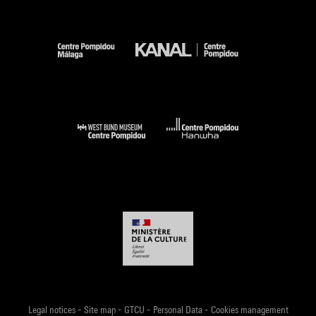
-
-
-
-
Legal notices
Site map
GTCU
Personal Data
Cookies management