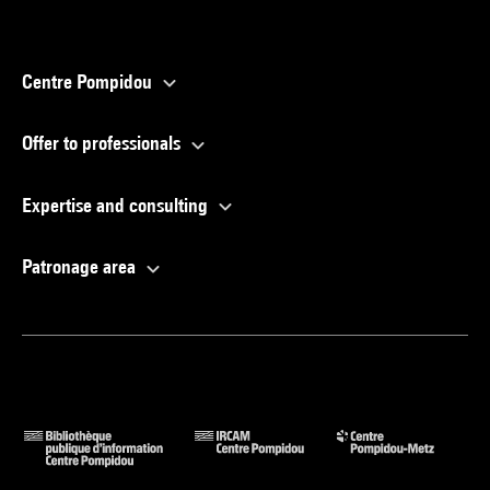
Centre Pompidou
Offer to professionals
Expertise and consulting
Patronage area