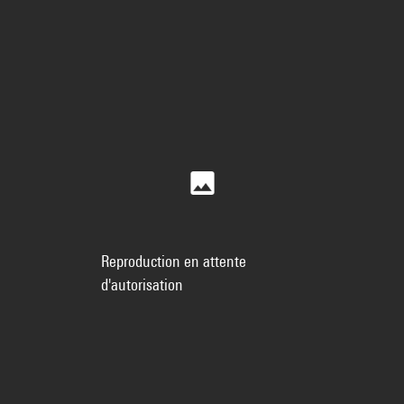
Reproduction en attente
d'autorisation