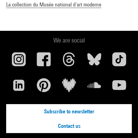
La collection du Musée national d’art moderne
We are social
Subscribe to newsletter
Contact us