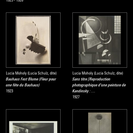
1925 - 1926
Lucia Moholy (Lucia Schulz, dite)
Lucia Moholy (Lucia Schulz, dite)
Bauhaus Fest Blume (Fleur pour
Sans titre [Reproduction
une fête du Bauhaus)
photographique d'une peinture de
1923
Kandinsky : …
1927