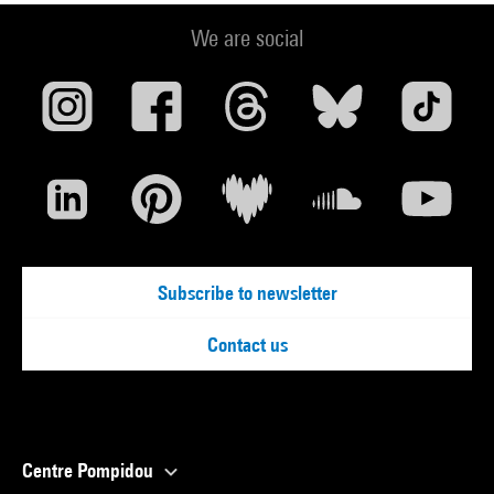
We are social
Subscribe to newsletter
Contact us
Centre Pompidou