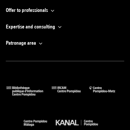
Offer to professionals
Expertise and consulting
Patronage area