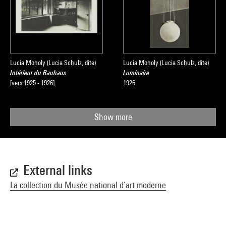
Lucia Moholy (Lucia Schulz, dite)
Lucia Moholy (Lucia Schulz, dite)
Intérieur du Bauhaus
Luminaire
[vers 1925 - 1926]
1926
Show more
External links
La collection du Musée national d’art moderne