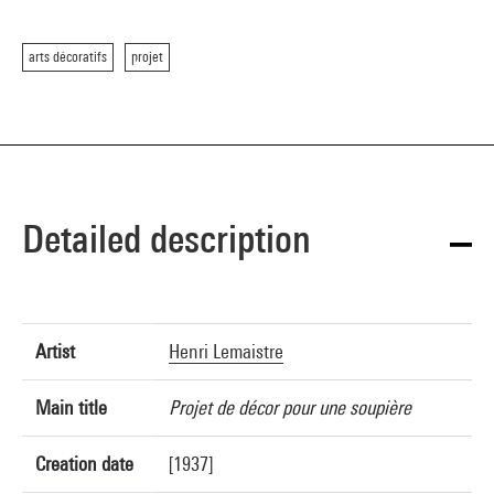
arts décoratifs
projet
Detailed description
Artist
Henri Lemaistre
Main title
Projet de décor pour une soupière
Creation date
[1937]