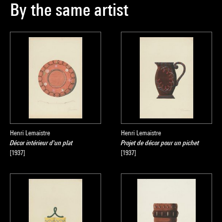
By the same artist
Henri Lemaistre
Henri Lemaistre
Décor intérieur d'un plat
Projet de décor pour un pichet
[1937]
[1937]