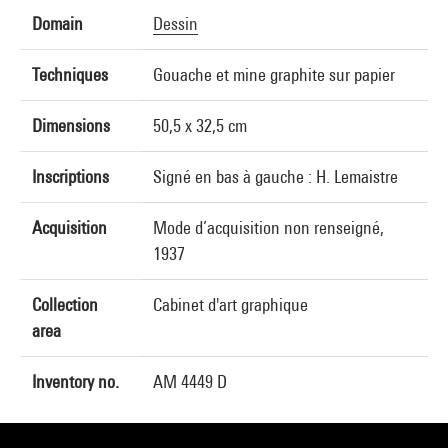
Domain
Dessin
Techniques
Gouache et mine graphite sur papier
Dimensions
50,5 x 32,5 cm
Inscriptions
Signé en bas à gauche : H. Lemaistre
Acquisition
Mode d’acquisition non renseigné,
1937
Collection
Cabinet d'art graphique
area
Inventory no.
AM 4449 D