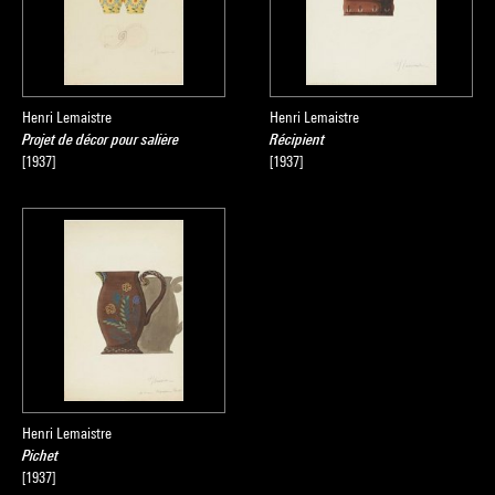
Henri Lemaistre
Henri Lemaistre
Projet de décor pour salière
Récipient
[1937]
[1937]
Henri Lemaistre
Pichet
[1937]