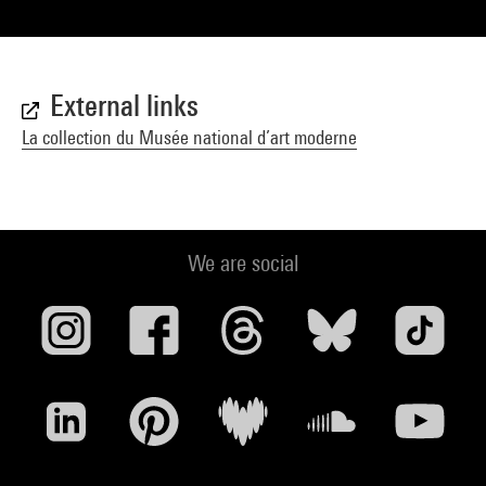
External links
La collection du Musée national d’art moderne
We are social