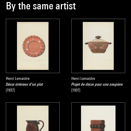
By the same artist
Henri Lemaistre
Henri Lemaistre
Décor intérieur d'un plat
Projet de décor pour une soupière
[1937]
[1937]