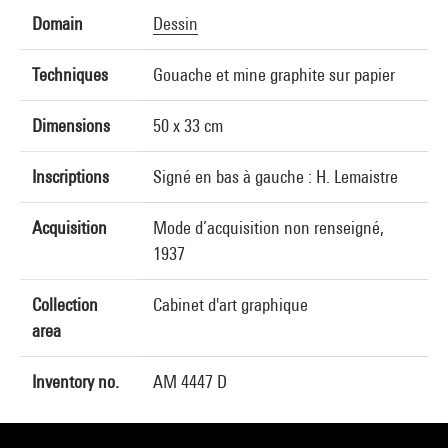
Domain
Dessin
Techniques
Gouache et mine graphite sur papier
Dimensions
50 x 33 cm
Inscriptions
Signé en bas à gauche : H. Lemaistre
Acquisition
Mode d’acquisition non renseigné,
1937
Collection
Cabinet d'art graphique
area
Inventory no.
AM 4447 D