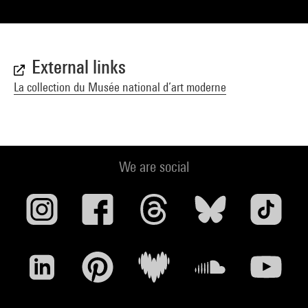
External links
La collection du Musée national d’art moderne
We are social