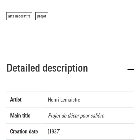
arts décoratifs
projet
Detailed description
Artist
Henri Lemaistre
Main title
Projet de décor pour salière
Creation date
[1937]