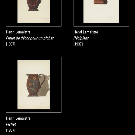
Henri Lemaistre
Henri Lemaistre
Projet de décor pour un pichet
Récipient
[1937]
[1937]
Henri Lemaistre
Pichet
[1937]