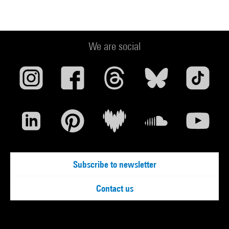
We are social
Subscribe to newsletter
Contact us