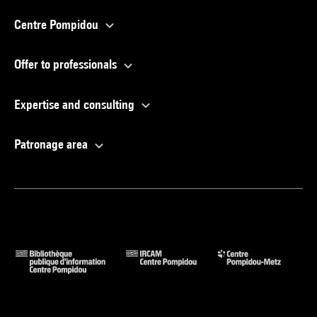
Centre Pompidou
Offer to professionals
Expertise and consulting
Patronage area