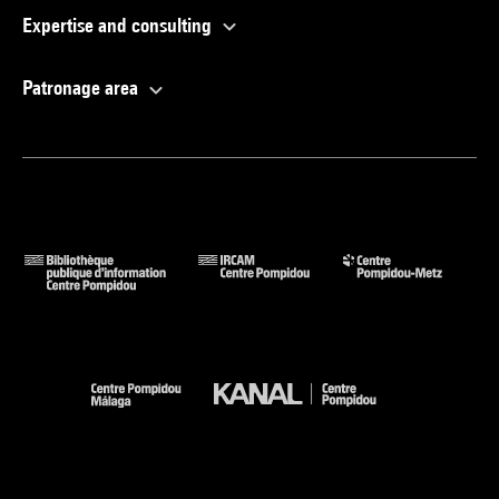
Expertise and consulting
Patronage area