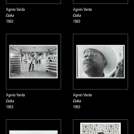
Agnès Varda
Agnès Varda
Cuba
Cuba
1963
1963
Agnès Varda
Agnès Varda
Cuba
Cuba
1963
1963