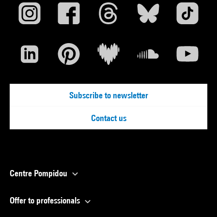
Subscribe to newsletter
Contact us
Centre Pompidou
Offer to professionals