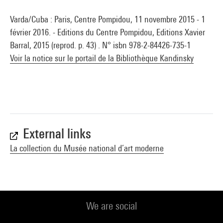
Varda/Cuba : Paris, Centre Pompidou, 11 novembre 2015 - 1
février 2016. - Editions du Centre Pompidou, Editions Xavier
Barral, 2015 (reprod. p. 43) . N° isbn 978-2-84426-735-1
Voir la notice sur le portail de la Bibliothèque Kandinsky
External links
La collection du Musée national d’art moderne
We are social