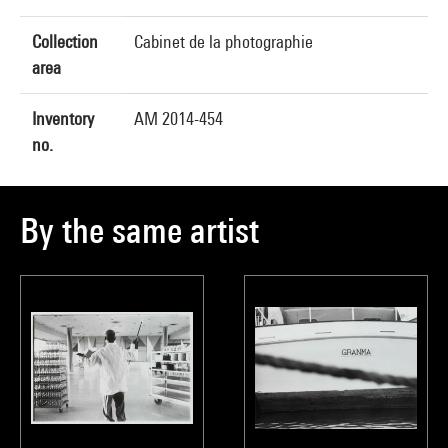
Collection
Cabinet de la photographie
area
Inventory
AM 2014-454
no.
By the same artist