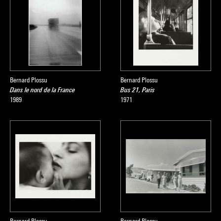
Bernard Plossu
Bernard Plossu
Dans le nord de la France
Bus 21, Paris
1989
1971