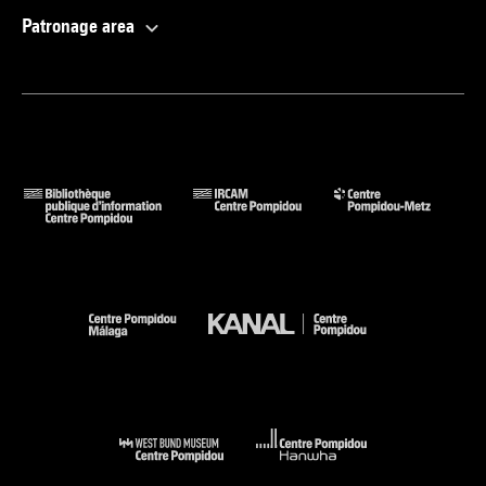
Patronage area