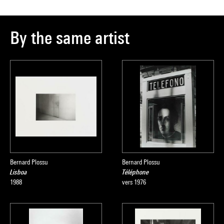
By the same artist
Bernard Plossu
Bernard Plossu
Lisboa
Téléphone
1988
vers 1976