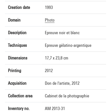
Creation date
1993
Domain
Photo
Description
Epreuve noir et blanc
Techniques
Epreuve gélatino-argentique
Dimensions
17,7 x 23,8 cm
Printing
2012
Acquisition
Don de l'artiste, 2012
Collection area
Cabinet de la photographie
Inventory no.
AM 2013-31