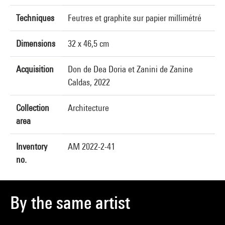
Techniques
Feutres et graphite sur papier millimétré
Dimensions
32 x 46,5 cm
Acquisition
Don de Dea Doria et Zanini de Zanine
Caldas, 2022
Collection
Architecture
area
Inventory
AM 2022-2-41
no.
By the same artist