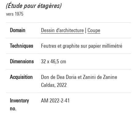
(Étude pour étagères)
vers 1975
Domain
Dessin d'architecture
|
Coupe
Techniques
Feutres et graphite sur papier millimétré
Dimensions
32 x 46,5 cm
Acquisition
Don de Dea Doria et Zanini de Zanine
Caldas, 2022
Inventory
AM 2022-2-41
no.