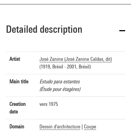
Detailed description
Artist
José Zanine (José Zanine Caldas, dit)
(1919, Brésil - 2001, Brésil)
Main title
Estudo para estantes
(Étude pour étagères)
Creation
vers 1975
date
Domain
Dessin d'architecture
|
Coupe