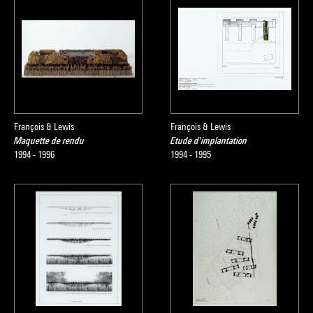
François & Lewis
François & Lewis
Maquette de rendu
Etude d'implantation
1994 - 1996
1994 - 1995