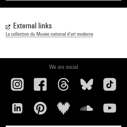
External links
La collection du Musée national d’art moderne
We are social