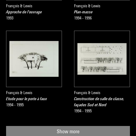
François & Lewis
François & Lewis
Approche de l'ouvrage
Plan-masse
1993
1994 - 1996
François & Lewis
François & Lewis
Etude pour le porte à faux
Construction de salle de classe,
1994 - 1995
façades Sud et Nord
1994 - 1995
Show more