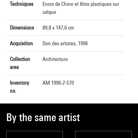
Techniques
Encre de Chine et films plastiques sur
calque
Dimensions
89,8 x 147,6 cm
Acquisition
Don des artistes, 1996
Collection
Architecture
area
Inventory
AM 1996-2-570
no.
By the same artist