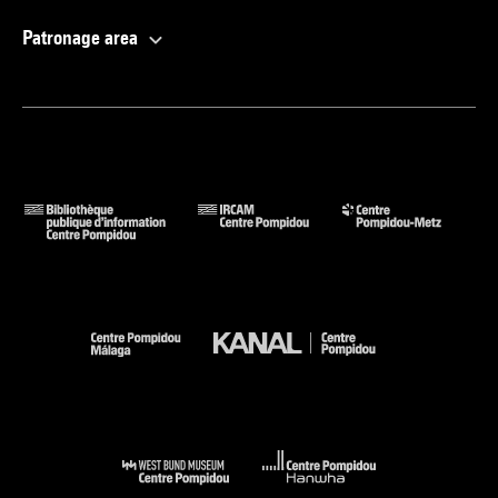
Patronage area