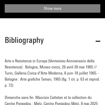
Show more
Bibliography
Arte e Resistenza in Europa (Ventesimo Anniversario della
Resistenza) : Bologne, Museo civico, 26 avril-30 mai 1965 //
Turin, Galleria Civica d''Arte Moderna, 8 juin-18 juillet 1965. -
Bologne : Arte grafiche Tamari, 1965 (fig. 1 cit. p. 63 et reprod.
p. 72)
Dimanche sans fin. Maurizio Cattelan et la collection du
Centre Pompidou : Metz, Centre Pompidou-Metz, 8 mai 2025