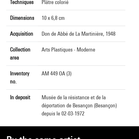
Techniques
Plâtre colorié
Dimensions
10 x 6,8 cm
Acquisition
Don de Abbé de La Martinière, 1948
Collection
Arts Plastiques - Moderne
area
Inventory
AM 449 OA (3)
no.
In deposit
Musée de la résistance et de la
déportation de Besançon (Besançon)
depuis le 02-03-1972