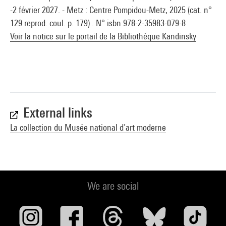
-2 février 2027. - Metz : Centre Pompidou-Metz, 2025 (cat. n°
129 reprod. coul. p. 179) . N° isbn 978-2-35983-079-8
Voir la notice sur le portail de la Bibliothèque Kandinsky
External links
La collection du Musée national d’art moderne
We are social