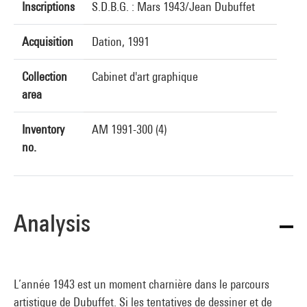
Inscriptions
S.D.B.G. : Mars 1943/Jean Dubuffet
Acquisition
Dation, 1991
Collection
Cabinet d'art graphique
area
Inventory
AM 1991-300 (4)
no.
Analysis
L’année 1943 est un moment charnière dans le parcours
artistique de Dubuffet. Si les tentatives de dessiner et de