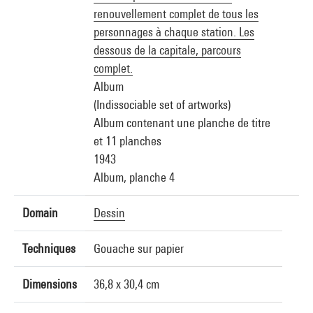
renouvellement complet de tous les
personnages à chaque station. Les
dessous de la capitale, parcours
complet.
Album
(Indissociable set of artworks)
Album contenant une planche de titre
et 11 planches
1943
Album, planche 4
Domain
Dessin
Techniques
Gouache sur papier
Dimensions
36,8 x 30,4 cm