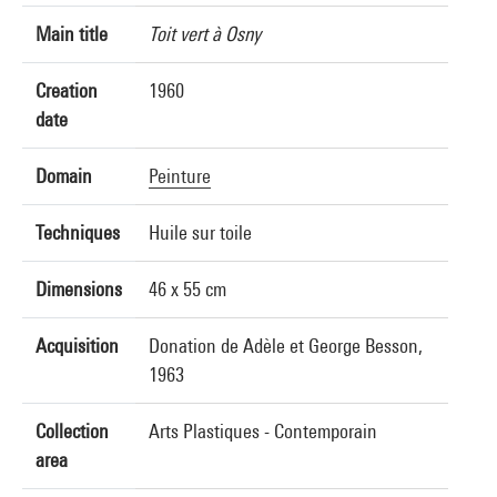
Main title
Toit vert à Osny
Creation
1960
date
Domain
Peinture
Techniques
Huile sur toile
Dimensions
46 x 55 cm
Acquisition
Donation de Adèle et George Besson,
1963
Collection
Arts Plastiques - Contemporain
area