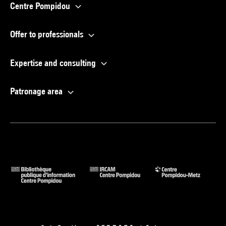
Centre Pompidou
Offer to professionals
Expertise and consulting
Patronage area