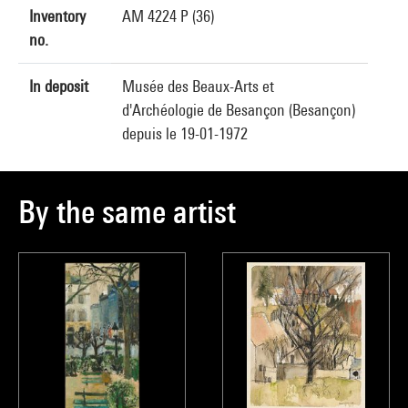
Inventory
AM 4224 P (36)
no.
In deposit
Musée des Beaux-Arts et
d'Archéologie de Besançon (Besançon)
depuis le 19-01-1972
By the same artist