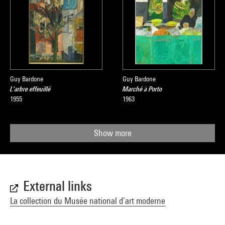
Guy Bardone
Guy Bardone
L'arbre effeuillé
Marché à Porto
1955
1963
Show more
External links
La collection du Musée national d’art moderne