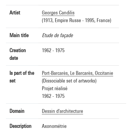
Artist
Georges Candilis
(1913, Empire Russe - 1995, France)
Main title
Etude de façade
Creation
1962 - 1975
date
Is part of the
Port-Barcarès, Le Barcarès, Occitanie
set
(Dissociable set of artworks)
Projet réalisé
1962 - 1975
Domain
Dessin d'architecture
Description
Axonométrie