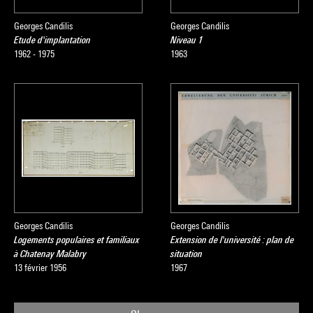
Georges Candilis
Georges Candilis
Etude d'implantation
Niveau 1
1962 - 1975
1963
Georges Candilis
Georges Candilis
Logements populaires et familiaux
Extension de l'université : plan de
à Chatenay Malabry
situation
13 février 1956
1967