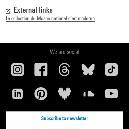
External links
La collection du Musée national d’art moderne
We are social
Subscribe to newsletter