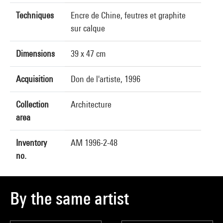
Techniques
Encre de Chine, feutres et graphite
sur calque
Dimensions
39 x 47 cm
Acquisition
Don de l'artiste, 1996
Collection
Architecture
area
Inventory
AM 1996-2-48
no.
By the same artist