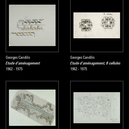
Georges Candilis
Georges Candilis
Etude d'aménagement
Etude d'aménagement, 8 cellules
1962 - 1975
1962 - 1975