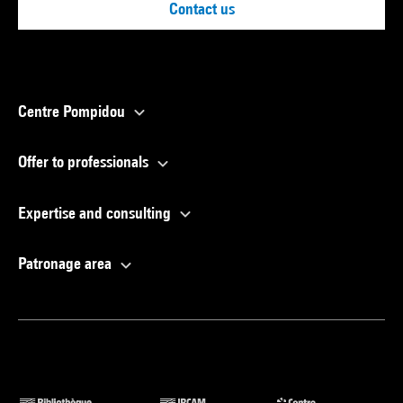
Contact us
Centre Pompidou
Offer to professionals
Expertise and consulting
Patronage area