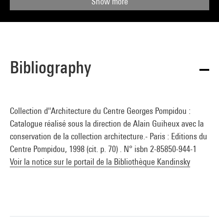
Show more
Bibliography
Collection d''Architecture du Centre Georges Pompidou :
Catalogue réalisé sous la direction de Alain Guiheux avec la
conservation de la collection architecture.- Paris : Editions du
Centre Pompidou, 1998 (cit. p. 70) . N° isbn 2-85850-944-1
Voir la notice sur le portail de la Bibliothèque Kandinsky