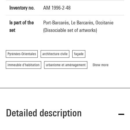
Inventory no.
AM 1996-2-48
Is part of the
Port-Barcarès, Le Barcarès, Occitanie
set
(Dissociable set of artworks)
Pyrénées-Orientales
architecture civile
façade
immeuble d'habitation
urbanisme et aménagement
Show more
Detailed description