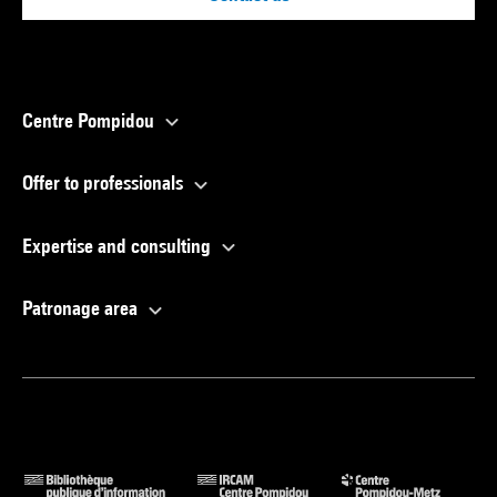
Centre Pompidou
Offer to professionals
Expertise and consulting
Patronage area