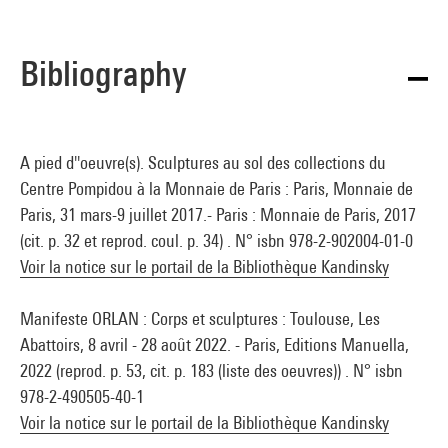
Bibliography
A pied d''oeuvre(s). Sculptures au sol des collections du
Centre Pompidou à la Monnaie de Paris : Paris, Monnaie de
Paris, 31 mars-9 juillet 2017.- Paris : Monnaie de Paris, 2017
(cit. p. 32 et reprod. coul. p. 34) . N° isbn 978-2-902004-01-0
Voir la notice sur le portail de la Bibliothèque Kandinsky
Manifeste ORLAN : Corps et sculptures : Toulouse, Les
Abattoirs, 8 avril - 28 août 2022. - Paris, Editions Manuella,
2022 (reprod. p. 53, cit. p. 183 (liste des oeuvres)) . N° isbn
978-2-490505-40-1
Voir la notice sur le portail de la Bibliothèque Kandinsky