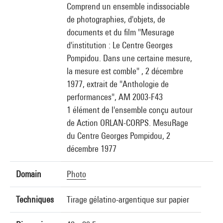
Comprend un ensemble indissociable
de photographies, d'objets, de
documents et du film "Mesurage
d'institution : Le Centre Georges
Pompidou. Dans une certaine mesure,
la mesure est comble" , 2 décembre
1977, extrait de "Anthologie de
performances", AM 2003-F43
1 élément de l'ensemble conçu autour
de Action ORLAN-CORPS. MesuRage
du Centre Georges Pompidou, 2
décembre 1977
Domain
Photo
Techniques
Tirage gélatino-argentique sur papier