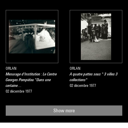
ORLAN
ORLAN
Mesurage d'Institution : Le Centre
A quatre pattes sous " 3 villes 3
Georges Pompidou "Dans une
collections"
certaine…
02 décembre 1977
02 décembre 1977
Show more