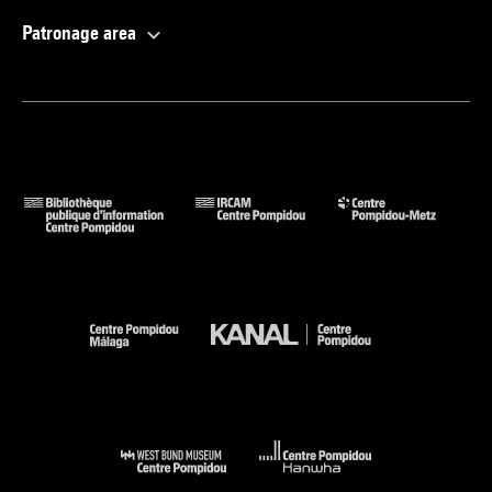
Patronage area