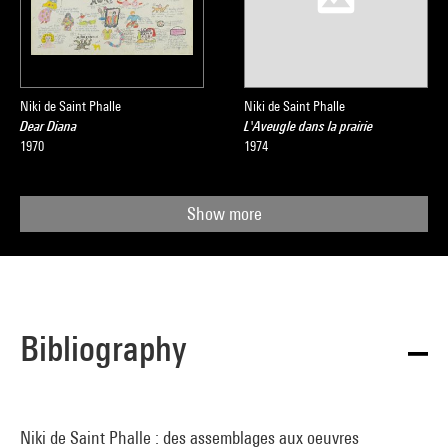
Niki de Saint Phalle
Niki de Saint Phalle
Dear Diana
L'Aveugle dans la prairie
1970
1974
Show more
Bibliography
Niki de Saint Phalle : des assemblages aux oeuvres