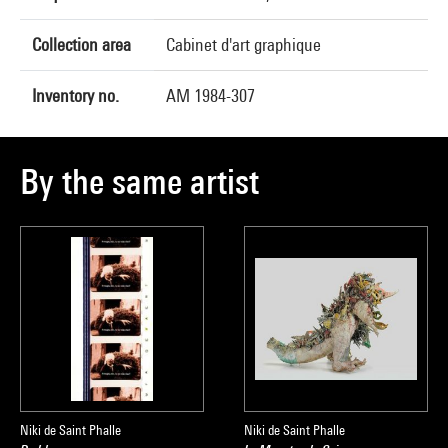
Collection area
Cabinet d'art graphique
Inventory no.
AM 1984-307
By the same artist
Niki de Saint Phalle
Niki de Saint Phalle