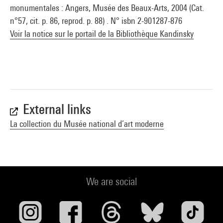
monumentales : Angers, Musée des Beaux-Arts, 2004 (Cat.
n°57, cit. p. 86, reprod. p. 88) . N° isbn 2-901287-876
Voir la notice sur le portail de la Bibliothèque Kandinsky
External links
La collection du Musée national d’art moderne
We are social