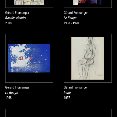
Gérard Fromanger
Gérard Fromanger
Bastille circuits
Le Rouge
2008
1968 - 1970
Gérard Fromanger
Gérard Fromanger
Le Rouge
Irène
1968
1957