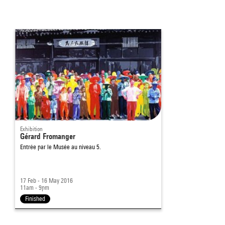
Exhibition
Gérard Fromanger
Entrée par le Musée au niveau 5.
17 Feb - 16 May 2016
11am - 9pm
Finished