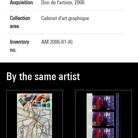
Acquisition
Don de l'artiste, 2006
Collection
Cabinet d'art graphique
area
Inventory
AM 2006-81 (4)
no.
By the same artist