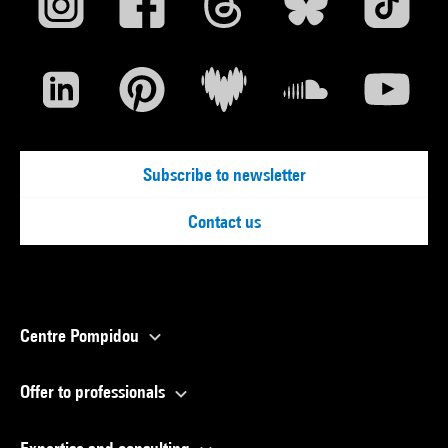
Subscribe to newsletter
Contact us
Centre Pompidou
Offer to professionals