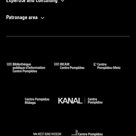
Expertise and consulting
Patronage area