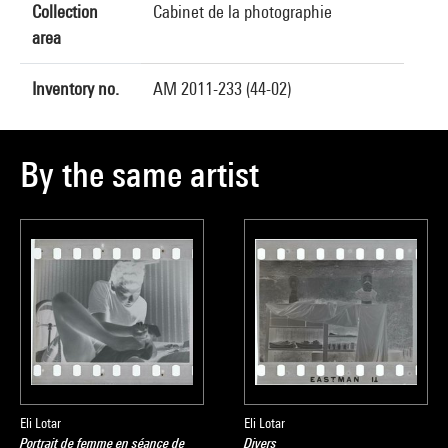
Collection
Cabinet de la photographie
area
Inventory no.
AM 2011-233 (44-02)
By the same artist
Eli Lotar
Eli Lotar
Portrait de femme en séance de
Divers