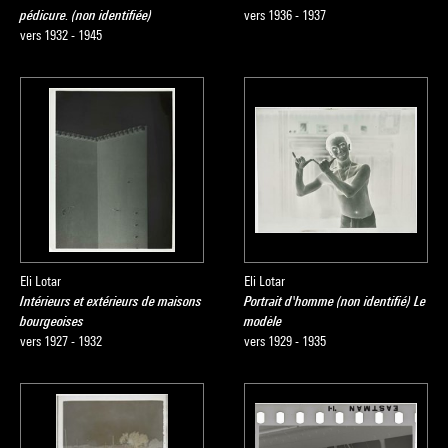
pédicure. (non identifiée)
vers 1936 - 1937
vers 1932 - 1945
Eli Lotar
Eli Lotar
Intérieurs et extérieurs de maisons
Portrait d'homme (non identifié) Le
bourgeoises
modèle
vers 1927 - 1932
vers 1929 - 1935